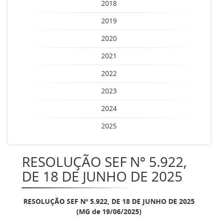
2018
2019
2020
2021
2022
2023
2024
2025
RESOLUÇÃO SEF Nº 5.922,
DE 18 DE JUNHO DE 2025
RESOLUÇÃO SEF Nº 5.922, DE 18 DE JUNHO DE 2025
(MG de 19/06/2025)