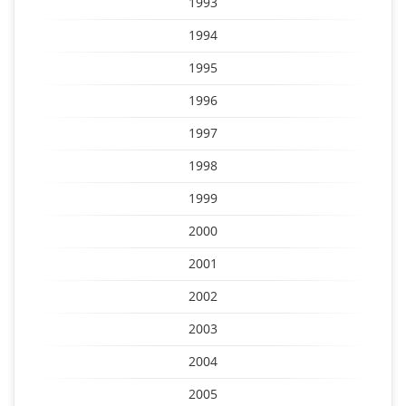
1993
1994
1995
1996
1997
1998
1999
2000
2001
2002
2003
2004
2005