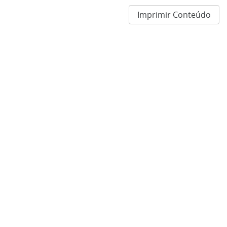
Imprimir Conteúdo