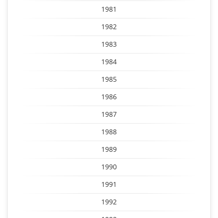
1981
1982
1983
1984
1985
1986
1987
1988
1989
1990
1991
1992