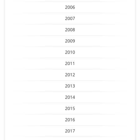
2006
2007
2008
2009
2010
2011
2012
2013
2014
2015
2016
2017