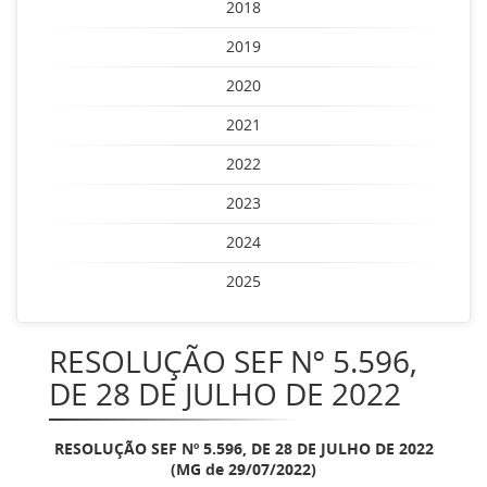
2018
2019
2020
2021
2022
2023
2024
2025
RESOLUÇÃO SEF Nº 5.596,
DE 28 DE JULHO DE 2022
RESOLUÇÃO SEF Nº 5.596, DE 28 DE JULHO DE 2022
(MG de 29/07/2022)