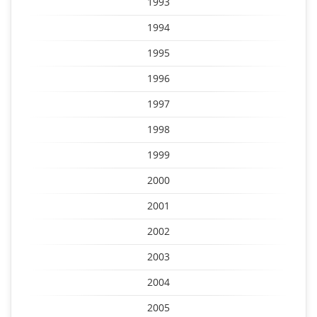
1993
1994
1995
1996
1997
1998
1999
2000
2001
2002
2003
2004
2005