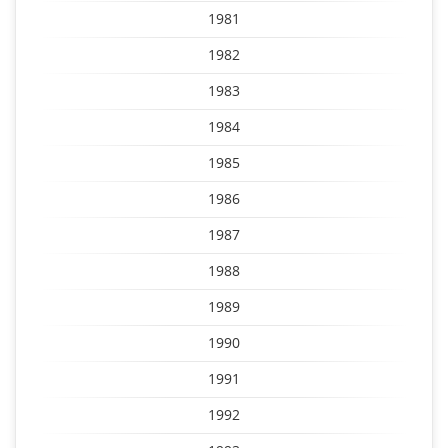
1981
1982
1983
1984
1985
1986
1987
1988
1989
1990
1991
1992