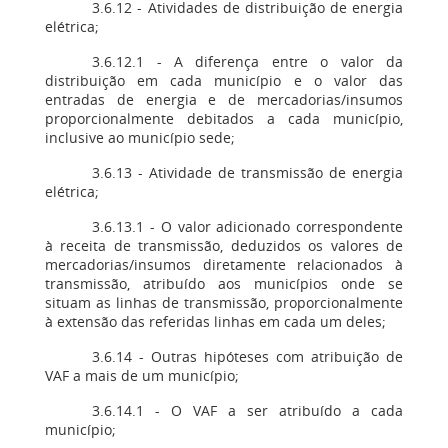
3.6.12 - Atividades de distribuição de energia
elétrica;
3.6.12.1 - A diferença entre o valor da
distribuição em cada município e o valor das
entradas de energia e de mercadorias/insumos
proporcionalmente debitados a cada município,
inclusive ao município sede;
3.6.13 - Atividade de transmissão de energia
elétrica;
3.6.13.1 - O valor adicionado correspondente
à receita de transmissão, deduzidos os valores de
mercadorias/insumos diretamente relacionados à
transmissão, atribuído aos municípios onde se
situam as linhas de transmissão, proporcionalmente
à extensão das referidas linhas em cada um deles;
3.6.14 - Outras hipóteses com atribuição de
VAF a mais de um município;
3.6.14.1 - O VAF a ser atribuído a cada
município;