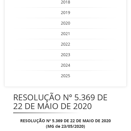
2018
2019
2020
2021
2022
2023
2024
2025
RESOLUÇÃO Nº 5.369 DE
22 DE MAIO DE 2020
RESOLUÇÃO Nº 5.369 DE 22 DE MAIO DE 2020
(MG de 23/05/2020)