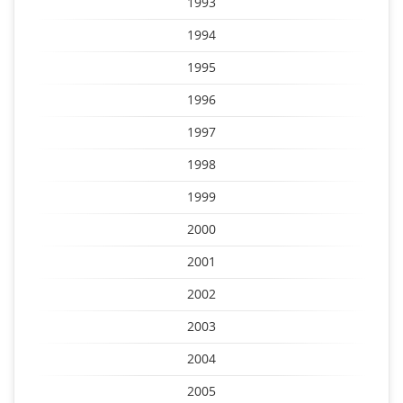
1993
1994
1995
1996
1997
1998
1999
2000
2001
2002
2003
2004
2005