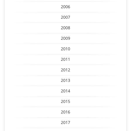
2006
2007
2008
2009
2010
2011
2012
2013
2014
2015
2016
2017