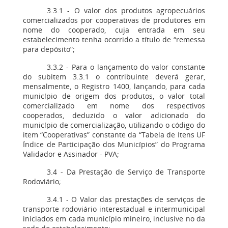
3.3.1 - O valor dos produtos agropecuários
comercializados por cooperativas de produtores em
nome do cooperado, cuja entrada em seu
estabelecimento tenha ocorrido a título de “remessa
para depósito”;
3.3.2 - Para o lançamento do valor constante
do subitem 3.3.1 o contribuinte deverá gerar,
mensalmente, o Registro 1400, lançando, para cada
município de origem dos produtos, o valor total
comercializado em nome dos respectivos
cooperados, deduzido o valor adicionado do
município de comercialização, utilizando o código do
item “Cooperativas” constante da “Tabela de Itens UF
Índice de Participação dos Municípios” do Programa
Validador e Assinador - PVA;
3.4 - Da Prestação de Serviço de Transporte
Rodoviário;
3.4.1 - O Valor das prestações de serviços de
transporte rodoviário interestadual e intermunicipal
iniciados em cada município mineiro, inclusive no da