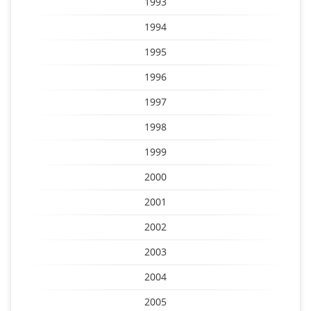
1993
1994
1995
1996
1997
1998
1999
2000
2001
2002
2003
2004
2005