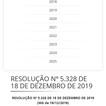
2018
2019
2020
2021
2022
2023
2024
2025
RESOLUÇÃO Nº 5.328 DE
18 DE DEZEMBRO DE 2019
RESOLUÇÃO Nº 5.328 DE 18 DE DEZEMBRO DE 2019
(MG de 19/12/2019)