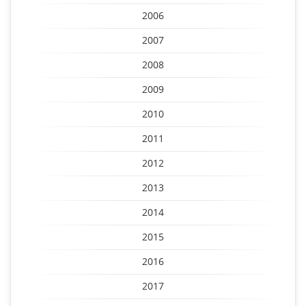
2006
2007
2008
2009
2010
2011
2012
2013
2014
2015
2016
2017