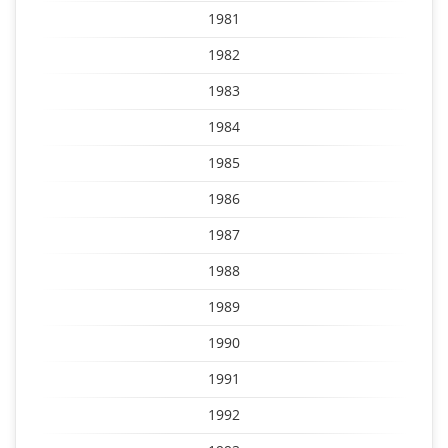
1981
1982
1983
1984
1985
1986
1987
1988
1989
1990
1991
1992