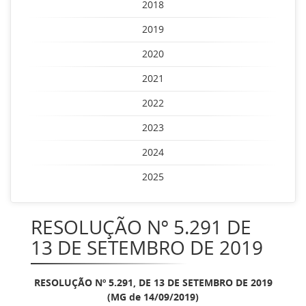
2018
2019
2020
2021
2022
2023
2024
2025
RESOLUÇÃO Nº 5.291 DE
13 DE SETEMBRO DE 2019
RESOLUÇÃO Nº 5.291, DE 13 DE SETEMBRO DE 2019
(MG de 14/09/2019)