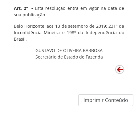
Art. 2º -
Esta resolução entra em vigor na data de
sua publicação.
Belo Horizonte, aos 13 de setembro de 2019; 231º da
Inconfidência Mineira e 198º da Independência do
Brasil.
GUSTAVO DE OLIVEIRA BARBOSA
Secretário de Estado de Fazenda
Imprimir Conteúdo