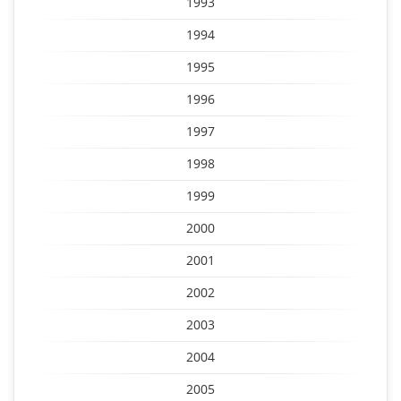
1993
1994
1995
1996
1997
1998
1999
2000
2001
2002
2003
2004
2005