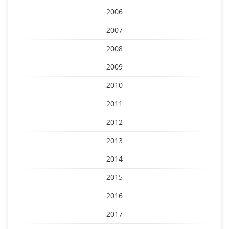
2006
2007
2008
2009
2010
2011
2012
2013
2014
2015
2016
2017