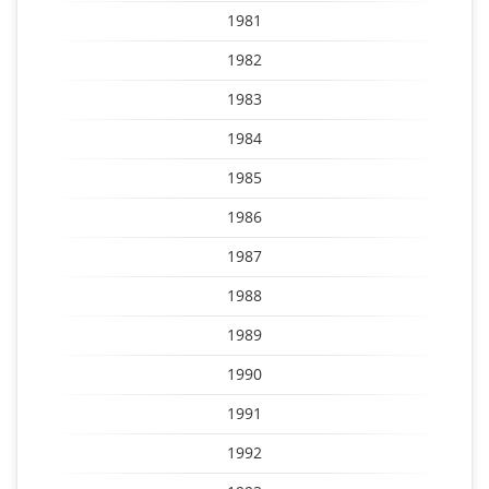
1981
1982
1983
1984
1985
1986
1987
1988
1989
1990
1991
1992