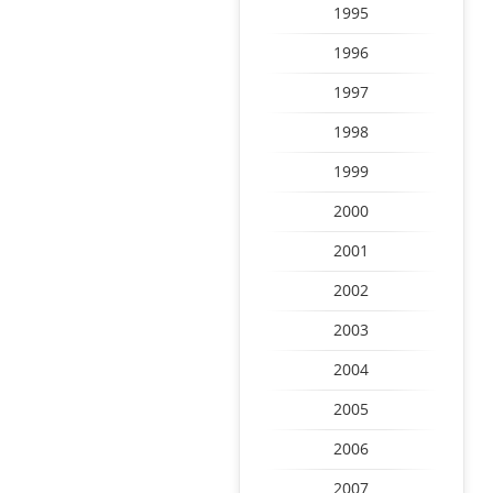
1995
1996
1997
1998
1999
2000
2001
2002
2003
2004
2005
2006
2007