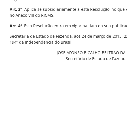
Art. 3º
Aplica-se subsidiariamente a esta Resolução, no que c
no Anexo VIII do RICMS.
Art. 4º
Esta Resolução entra em vigor na data da sua publica
Secretaria de Estado de Fazenda, aos 24 de março de 2015; 2
194º da Independência do Brasil.
JOSÉ AFONSO BICALHO BELTRÃO DA 
Secretário de Estado de Fazend