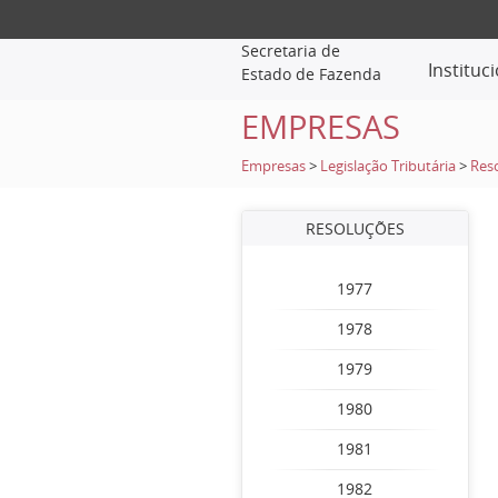
Secretaria de
Instituc
Estado de Fazenda
EMPRESAS
Empresas
>
Legislação Tributária
>
Res
RESOLUÇÕES
1977
1978
1979
1980
1981
1982