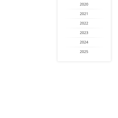
2020
2021
2022
2023
2024
2025