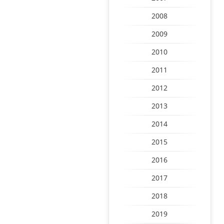
2008
2009
2010
2011
2012
2013
2014
2015
2016
2017
2018
2019