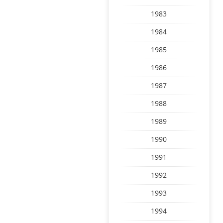
1983
1984
1985
1986
1987
1988
1989
1990
1991
1992
1993
1994