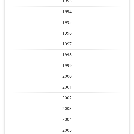
1993
1994
1995
1996
1997
1998
1999
2000
2001
2002
2003
2004
2005