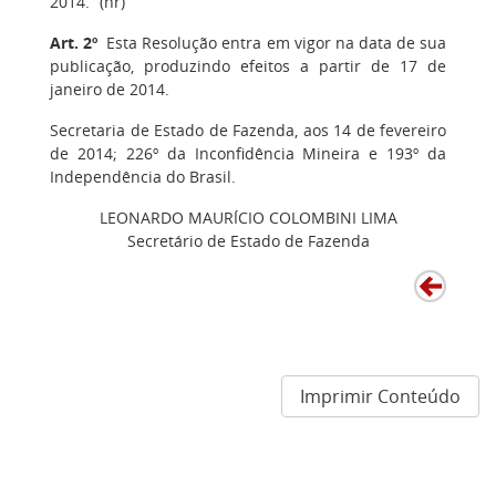
2014.” (nr)
Art. 2º
Esta Resolução entra em vigor na data de sua
publicação, produzindo efeitos a partir de 17 de
janeiro de 2014.
Secretaria de Estado de Fazenda, aos 14 de fevereiro
de 2014; 226º da Inconfidência Mineira e 193º da
Independência do Brasil.
LEONARDO MAURÍCIO COLOMBINI LIMA
Secretário de Estado de Fazenda
Imprimir Conteúdo