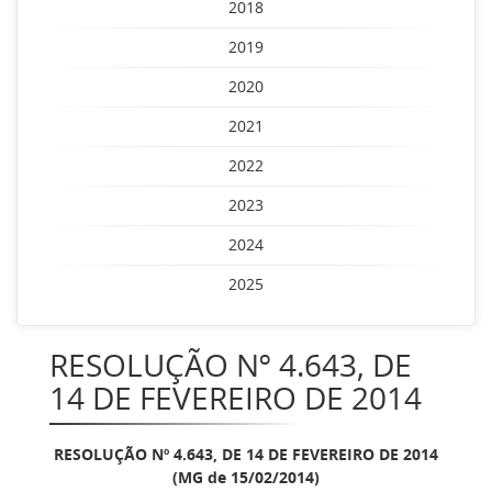
2018
2019
2020
2021
2022
2023
2024
2025
RESOLUÇÃO Nº 4.643, DE
14 DE FEVEREIRO DE 2014
RESOLUÇÃO Nº 4.643, DE 14 DE FEVEREIRO DE 2014
(MG de 15/02/2014)