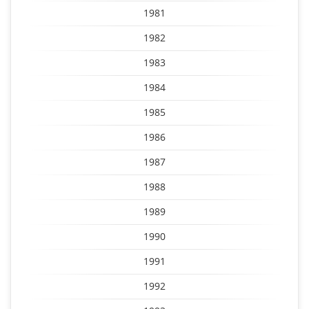
1981
1982
1983
1984
1985
1986
1987
1988
1989
1990
1991
1992