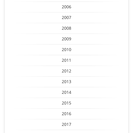
2006
2007
2008
2009
2010
2011
2012
2013
2014
2015
2016
2017