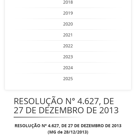
2018
2019
2020
2021
2022
2023
2024
2025
RESOLUÇÃO N° 4.627, DE
27 DE DEZEMBRO DE 2013
RESOLUÇÃO N° 4.627, DE 27 DE DEZEMBRO DE 2013
(MG de 28/12/2013)