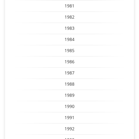
1981
1982
1983
1984
1985
1986
1987
1988
1989
1990
1991
1992