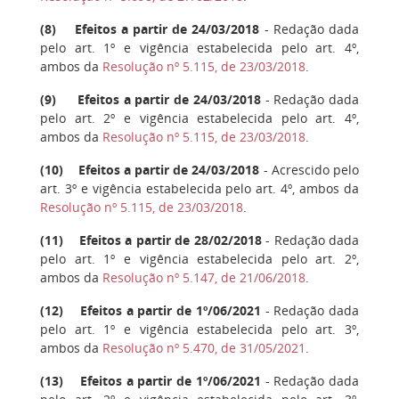
(
8
) Efeitos a partir de 24/03/2018
- Redação dada
pelo art. 1º e vigência estabelecida pelo art. 4º,
ambos da
Resolução nº 5.115, de 23/03/2018
.
(
9
) Efeitos a partir de 24/03/2018
- Redação dada
pelo art. 2º e vigência estabelecida pelo art. 4º,
ambos da
Resolução nº 5.115, de 23/03/2018
.
(
10
) Efeitos a partir de 24/03/2018
- Acrescido pelo
art. 3º e vigência estabelecida pelo art. 4º, ambos
da
Resolução nº 5.115, de 23/03/2018
.
(
11
) Efeitos a partir de 28/02/2018
- Redação dada
pelo art. 1º e vigência estabelecida pelo art. 2º,
ambos da
Resolução nº 5.147, de 21/06/2018
.
(
12
) Efeitos a partir de 1º/06/2021
- Redação dada
pelo art. 1º e vigência estabelecida pelo art. 3º,
ambos da
Resolução nº 5.470, de 31/05/2021
.
(
13
) Efeitos a partir de 1º/06/2021
- Redação dada