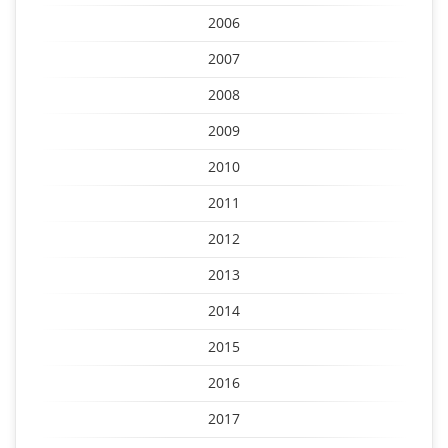
2006
2007
2008
2009
2010
2011
2012
2013
2014
2015
2016
2017