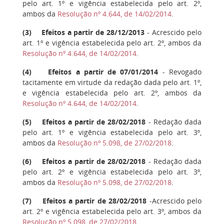
pelo art. 1º e vigência estabelecida pelo art. 2º,
ambos da
Resolução nº 4.644, de 14/02/2014
.
(
3
) Efeitos a partir de 28/12/2013
- Acrescido pelo
art. 1º e vigência estabelecida pelo art. 2º, ambos
da
Resolução nº 4.644, de 14/02/2014
.
(
4
) Efeitos a partir de 07/01/2014
- Revogado
tacitamente em virtude da redação dada pelo art. 1º,
e vigência
estabelecida pelo art. 2º, ambos da
Resolução nº 4.644, de 14/02/2014
.
(
5
) Efeitos a partir de 28/02/2018
- Redação dada
pelo art. 1º e vigência estabelecida pelo art. 3º,
ambos da
Resolução nº 5.098, de 27/02/2018
.
(
6
) Efeitos a partir de 28/02/2018
- Redação dada
pelo art. 2º e vigência estabelecida pelo art. 3º,
ambos
da
Resolução nº 5.098, de 27/02/2018
.
(
7
) Efeitos a partir de 28/02/2018
-Acrescido pelo
art. 2º e vigência estabelecida pelo art. 3º, ambos
da
Resolução nº 5.098, de 27/02/2018
.