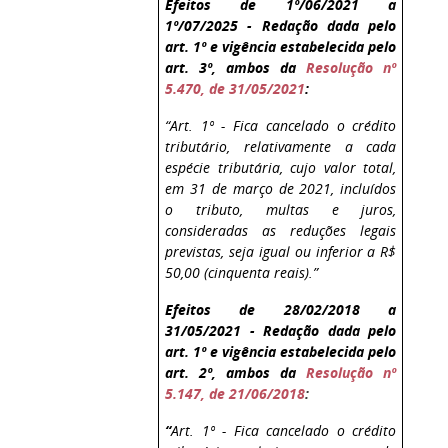
Efeitos de 1º/06/2021 a
1º/07/2025 - Redação dada pelo
art. 1º e vigência estabelecida pelo
art. 3º, ambos da
Resolução nº
5.470, de 31/05/2021
:
“Art. 1º - Fica cancelado o crédito
tributário, relativamente a cada
espécie tributária, cujo valor total,
em 31 de março de 2021, incluídos
o tributo, multas e juros,
consideradas as reduções legais
previstas, seja igual ou inferior a R$
50,00 (cinquenta reais).”
Efeitos de 28/02/2018 a
31/05/2021 - Redação dada pelo
art. 1º e vigência estabelecida pelo
art. 2º, ambos da
Resolução nº
5.147, de 21/06/2018
:
“
Art. 1º - Fica cancelado o crédito