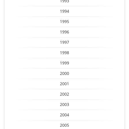
1993
1994
1995
1996
1997
1998
1999
2000
2001
2002
2003
2004
2005