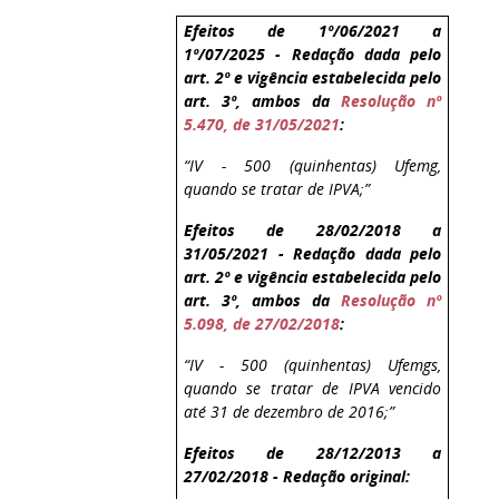
Efeitos de 1º/06/2021 a
1º/07/2025 - Redação dada pelo
art. 2º e vigência estabelecida pelo
art. 3º, ambos da
Resolução nº
5.470, de 31/05/2021
:
“IV - 500 (quinhentas) Ufemg,
quando se tratar de IPVA;”
Efeitos de 28/02/2018
a
31/05/2021 - Redação dada pelo
art. 2º e vigência estabelecida pelo
art. 3º, ambos da
Resolução nº
5.098, de 27/02/2018
:
“IV - 500 (quinhentas) Ufemgs,
quando se tratar de IPVA vencido
até 31 de dezembro de 2016;”
Efeitos de 28/12/2013 a
27/02/2018 - Redação original: