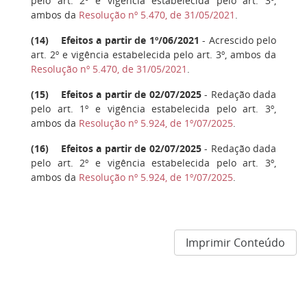
pelo art. 2º e vigência estabelecida pelo art. 3º,
ambos da
Resolução nº 5.470, de 31/05/2021
.
(
14
) Efeitos a partir de 1º/06/2021
- Acrescido pelo
art. 2º e vigência estabelecida pelo art. 3º, ambos da
Resolução nº 5.470, de 31/05/2021
.
(
15
) Efeitos a partir de 02/07/2025
- Redação dada
pelo art. 1º e vigência estabelecida pelo art. 3º,
ambos da
Resolução nº 5.924, de 1º/07/2025
.
(
16
) Efeitos a partir de 02/07/2025
- Redação dada
pelo art. 2º e vigência estabelecida pelo art. 3º,
ambos da
Resolução nº 5.924, de 1º/07/2025
.
Imprimir Conteúdo