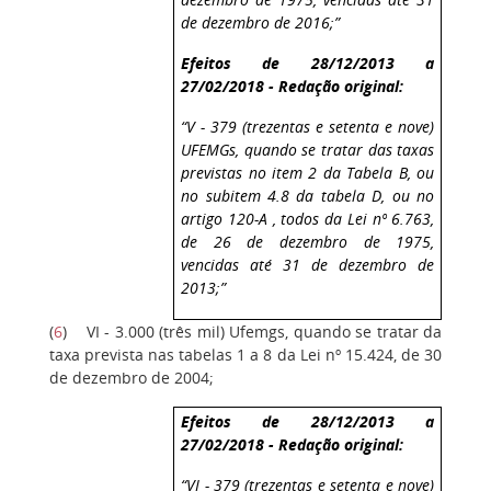
de dezembro de 2016;”
Efeitos de 28/12/2013 a
27/02/2018 - Redação original:
“V - 379 (trezentas e setenta e nove)
UFEMGs, quando se tratar das taxas
previstas no item 2 da Tabela B, ou
no subitem 4.8 da tabela D, ou no
artigo 120-A , todos da Lei nº 6.763,
de 26 de dezembro de 1975,
vencidas até 31 de dezembro de
2013;”
(
6
)
VI - 3.000 (três mil) Ufemgs, quando se tratar da
taxa prevista nas tabelas 1 a 8 da Lei nº 15.424, de 30
de dezembro de 2004;
Efeitos de 28/12/2013 a
27/02/2018 - Redação original:
“VI - 379 (trezentas e setenta e nove)