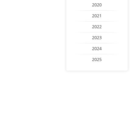
2020
2021
2022
2023
2024
2025