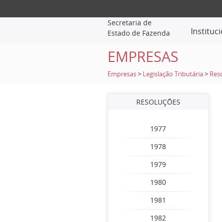
Secretaria de
Instituc
Estado de Fazenda
EMPRESAS
Empresas
>
Legislação Tributária
>
Res
RESOLUÇÕES
1977
1978
1979
1980
1981
1982