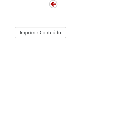
Imprimir Conteúdo