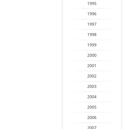
1995
1996
1997
1998
1999
2000
2001
2002
2003
2004
2005
2006
2007