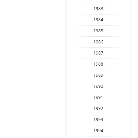
1983
1984
1985
1986
1987
1988
1989
1990
1991
1992
1993
1994