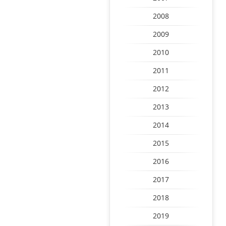
2008
2009
2010
2011
2012
2013
2014
2015
2016
2017
2018
2019