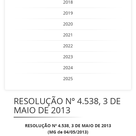
2018
2019
2020
2021
2022
2023
2024
2025
RESOLUÇÃO Nº 4.538, 3 DE
MAIO DE 2013
RESOLUÇÃO Nº 4.538, 3 DE MAIO DE 2013
(MG de 04/05/2013)