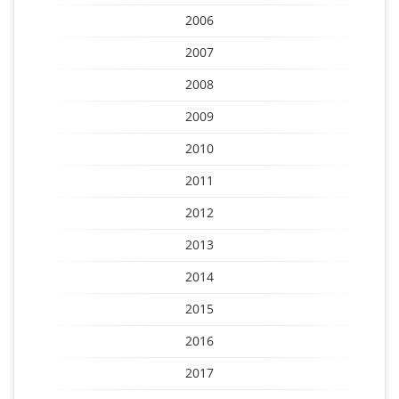
2006
2007
2008
2009
2010
2011
2012
2013
2014
2015
2016
2017