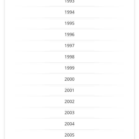
1993
1994
1995
1996
1997
1998
1999
2000
2001
2002
2003
2004
2005