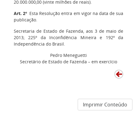
20.000.000,00 (vinte milhões de reais).
Art. 2º
Esta Resolução entra em vigor na data de sua
publicação.
Secretaria de Estado de Fazenda, aos 3 de maio de
2013; 225º da Inconfidência Mineira e 192º da
Independência do Brasil.
Pedro Meneguetti
Secretário de Estado de Fazenda – em exercício
Imprimir Conteúdo