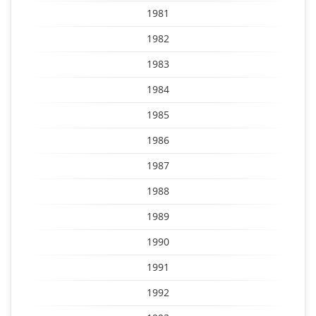
1981
1982
1983
1984
1985
1986
1987
1988
1989
1990
1991
1992