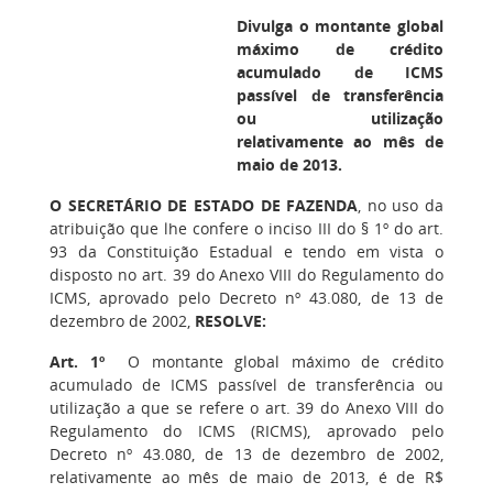
Divulga o montante global
máximo de crédito
acumulado de ICMS
passível de transferência
ou utilização
relativamente ao mês de
maio de 2013.
O SECRETÁRIO DE ESTADO DE FAZENDA
, no uso da
atribuição que lhe confere o inciso III do § 1º do art.
93 da Constituição Estadual e tendo em vista o
disposto no art. 39 do Anexo VIII do Regulamento do
ICMS, aprovado pelo Decreto nº 43.080, de 13 de
dezembro de 2002,
RESOLVE:
Art. 1º
O montante global máximo de crédito
acumulado de ICMS passível de transferência ou
utilização a que se refere o art. 39 do Anexo VIII do
Regulamento do ICMS (RICMS), aprovado pelo
Decreto nº 43.080, de 13 de dezembro de 2002,
relativamente ao mês de maio de 2013, é de R$