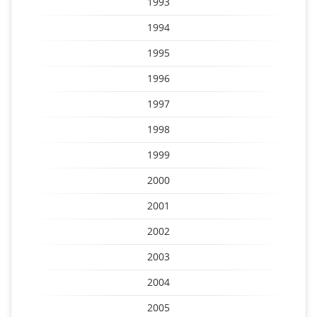
1993
1994
1995
1996
1997
1998
1999
2000
2001
2002
2003
2004
2005