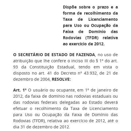
Dispõe sobre o prazo e a
forma de recolhimento da
Taxa de Licenciamento
para Uso ou Ocupação da
Faixa de Domínio das
Rodovias (TFDR) relativa
ao exercício de 2012.
O SECRETÁRIO DE ESTADO DE FAZENDA
, no uso de
atribuição que lhe confere o inciso III do § 1º do art.
93 da Constituição Estadual, tendo em vista o
disposto no art. 41 do Decreto nº 43.932, de 21 de
dezembro de 2004,
RESOLVE:
Art. 1º
O usuário ou ocupante, em 1º de janeiro de
2012, da faixa de domínio nas rodovias estaduais ou
das rodovias federais delegadas ao Estado deverá
efetuar o recolhimento da Taxa de Licenciamento
para Uso ou Ocupação da Faixa de Domínio das
Rodovias (TFDR), relativa ao exercício de 2012, até o
dia 31 de dezembro de 2012.