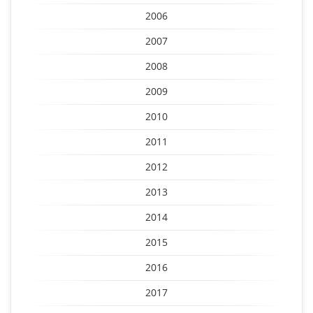
2006
2007
2008
2009
2010
2011
2012
2013
2014
2015
2016
2017