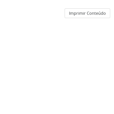
Imprimir Conteúdo