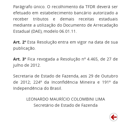
Parágrafo único. O recolhimento da TFDR deverá ser
efetuado em estabelecimento bancário autorizado a
receber tributos e demais receitas estaduais
mediante a utilização do Documento de Arrecadação
Estadual (DAE), modelo 06.01.11.
Art. 2º
Esta Resolução entra em vigor na data de sua
publicação.
Art. 3º
Fica revogada a Resolução nº 4.465, de 27 de
julho de 2012.
Secretaria de Estado de Fazenda, aos 29 de Outubro
de 2012; 224º da Inconfidência Mineira e 191º da
Independência do Brasil.
LEONARDO MAURÍCIO COLOMBINI LIMA
Secretário de Estado de Fazenda