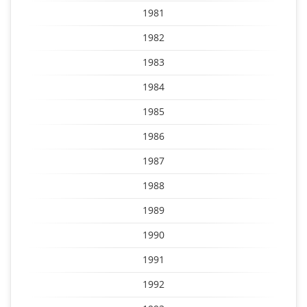
1981
1982
1983
1984
1985
1986
1987
1988
1989
1990
1991
1992