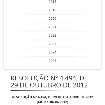
2018
2019
2020
2021
2022
2023
2024
2025
RESOLUÇÃO Nº 4.494, DE
29 DE OUTUBRO DE 2012
RESOLUÇÃO Nº 4.494, DE 29 DE OUTUBRO DE 2012
(MG de 30/10/2012)