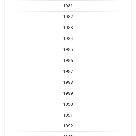
1981
1982
1983
1984
1985
1986
1987
1988
1989
1990
1991
1992