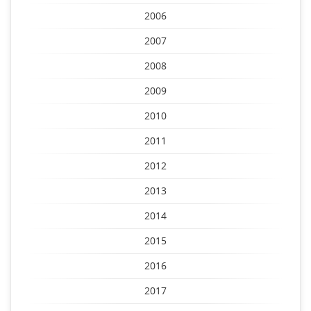
2006
2007
2008
2009
2010
2011
2012
2013
2014
2015
2016
2017