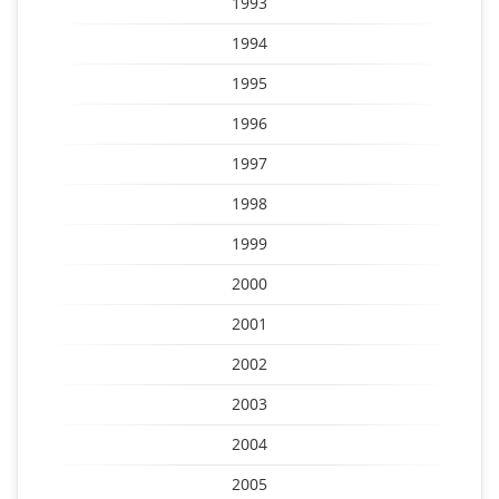
1993
1994
1995
1996
1997
1998
1999
2000
2001
2002
2003
2004
2005