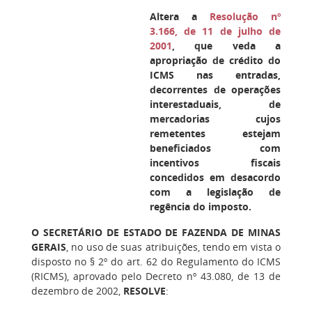
Altera a
Resolução nº
3.166, de 11 de julho de
2001
, que veda a
apropriação de crédito do
ICMS nas entradas,
decorrentes de operações
interestaduais, de
mercadorias cujos
remetentes estejam
beneficiados com
incentivos fiscais
concedidos em desacordo
com a legislação de
regência do imposto.
O SECRETÁRIO DE ESTADO DE FAZENDA DE MINAS
GERAIS
, no uso de suas atribuições, tendo em vista o
disposto no § 2º do art. 62 do Regulamento do ICMS
(RICMS), aprovado pelo Decreto nº 43.080, de 13 de
dezembro de 2002,
RESOLVE
: