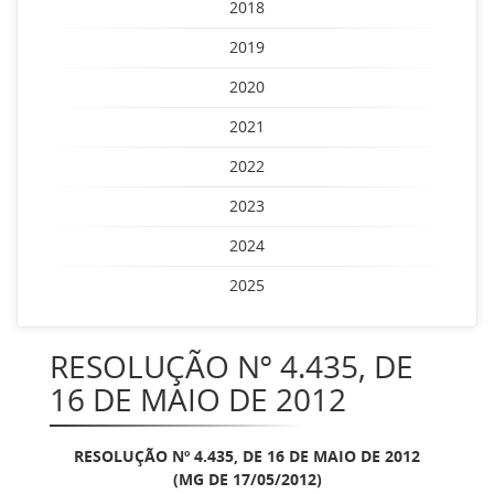
2018
2019
2020
2021
2022
2023
2024
2025
RESOLUÇÃO Nº 4.435, DE
16 DE MAIO DE 2012
RESOLUÇÃO Nº 4.435, DE 16 DE MAIO DE 2012
(MG DE 17/05/2012)