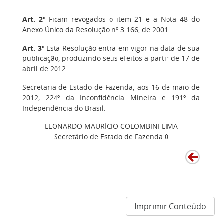
”
Art. 2º
Ficam revogados o item 21 e a Nota 48 do
Anexo Único da Resolução nº 3.166, de 2001.
Art. 3º
Esta Resolução entra em vigor na data de sua
publicação, produzindo seus efeitos a partir de 17 de
abril de 2012.
Secretaria de Estado de Fazenda, aos 16 de maio de
2012; 224º da Inconfidência Mineira e 191º da
Independência do Brasil.
LEONARDO MAURÍCIO COLOMBINI LIMA
Secretário de Estado de Fazenda 0
Imprimir Conteúdo