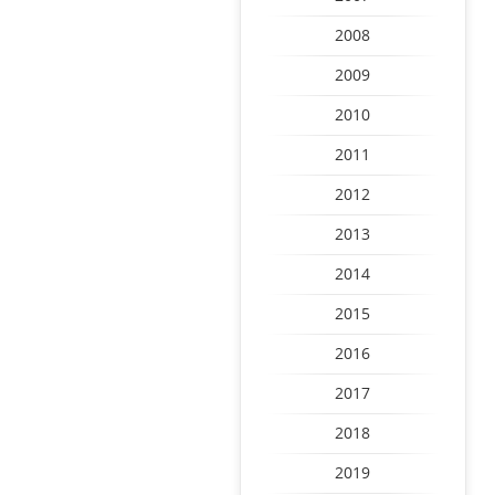
2008
2009
2010
2011
2012
2013
2014
2015
2016
2017
2018
2019