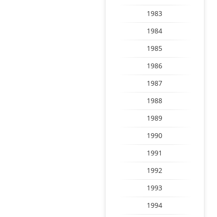
1983
1984
1985
1986
1987
1988
1989
1990
1991
1992
1993
1994