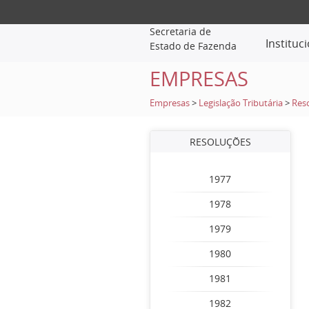
Secretaria de
Instituc
Estado de Fazenda
EMPRESAS
Empresas
>
Legislação Tributária
>
Res
RESOLUÇÕES
1977
1978
1979
1980
1981
1982