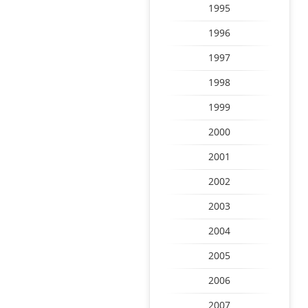
1995
1996
1997
1998
1999
2000
2001
2002
2003
2004
2005
2006
2007