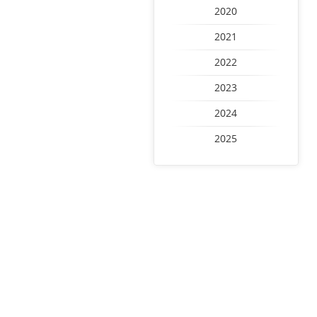
2020
2021
2022
2023
2024
2025