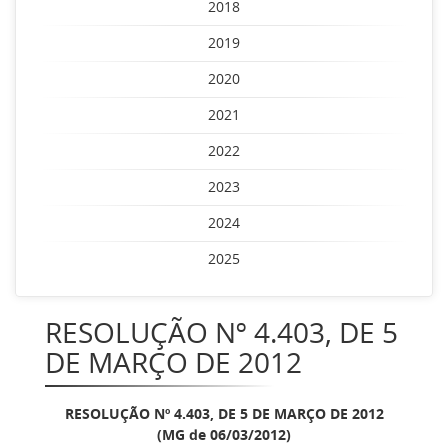
2018
2019
2020
2021
2022
2023
2024
2025
RESOLUÇÃO Nº 4.403, DE 5
DE MARÇO DE 2012
RESOLUÇÃO Nº 4.403, DE 5 DE MARÇO DE 2012
(MG de 06/03/2012)