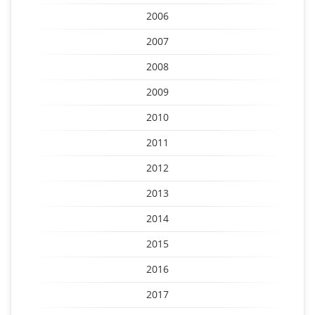
2006
2007
2008
2009
2010
2011
2012
2013
2014
2015
2016
2017