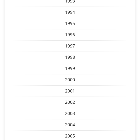
1993
1994
1995
1996
1997
1998
1999
2000
2001
2002
2003
2004
2005