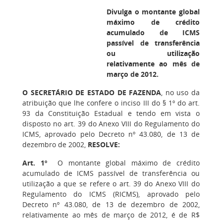
Divulga o montante global
máximo de crédito
acumulado de ICMS
passível de transferência
ou utilização
relativamente ao mês de
março de 2012.
O SECRETÁRIO DE ESTADO DE FAZENDA
, no uso da
atribuição que lhe confere o inciso III do § 1º do art.
93 da Constituição Estadual e tendo em vista o
disposto no art. 39 do Anexo VIII do Regulamento do
ICMS, aprovado pelo Decreto nº 43.080, de 13 de
dezembro de 2002,
RESOLVE:
Art. 1º
O montante global máximo de crédito
acumulado de ICMS passível de transferência ou
utilização a que se refere o art. 39 do Anexo VIII do
Regulamento do ICMS (RICMS), aprovado pelo
Decreto nº 43.080, de 13 de dezembro de 2002,
relativamente ao mês de março de 2012, é de R$