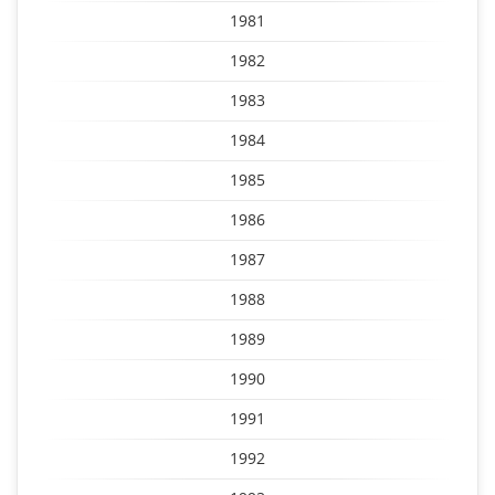
1981
1982
1983
1984
1985
1986
1987
1988
1989
1990
1991
1992