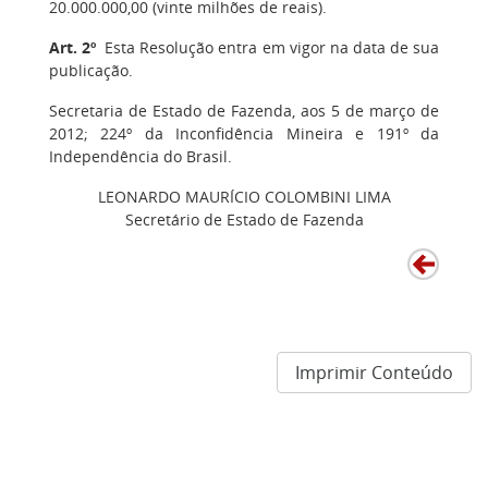
20.000.000,00 (vinte milhões de reais).
Art. 2º
Esta Resolução entra em vigor na data de sua
publicação.
Secretaria de Estado de Fazenda, aos 5 de março de
2012; 224º da Inconfidência Mineira e 191º da
Independência do Brasil.
LEONARDO MAURÍCIO COLOMBINI LIMA
Secretário de Estado de Fazenda
Imprimir Conteúdo