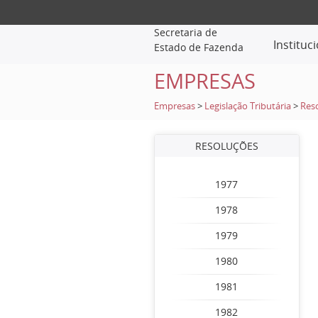
Secretaria de
Instituc
Estado de Fazenda
EMPRESAS
Empresas
>
Legislação Tributária
>
Res
RESOLUÇÕES
1977
1978
1979
1980
1981
1982