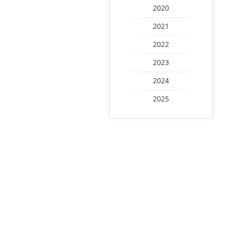
2020
2021
2022
2023
2024
2025