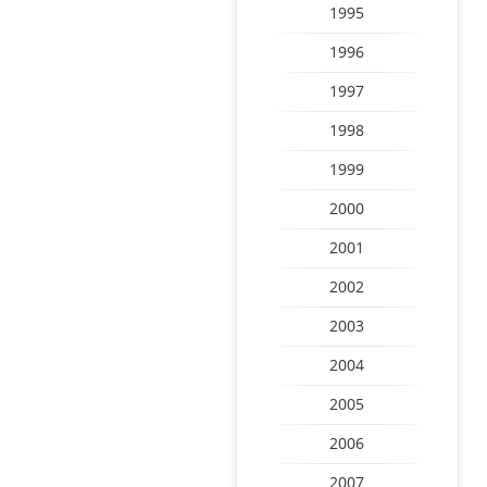
1995
1996
1997
1998
1999
2000
2001
2002
2003
2004
2005
2006
2007