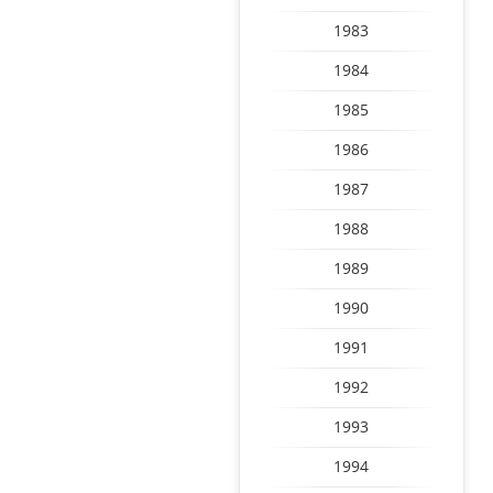
1983
1984
1985
1986
1987
1988
1989
1990
1991
1992
1993
1994