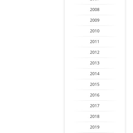
2008
2009
2010
2011
2012
2013
2014
2015
2016
2017
2018
2019