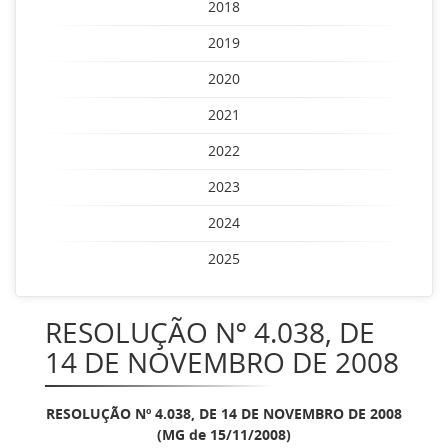
2018
2019
2020
2021
2022
2023
2024
2025
RESOLUÇÃO Nº 4.038, DE
14 DE NOVEMBRO DE 2008
RESOLUÇÃO Nº 4.038, DE 14 DE NOVEMBRO DE 2008
(MG de 15/11/2008)