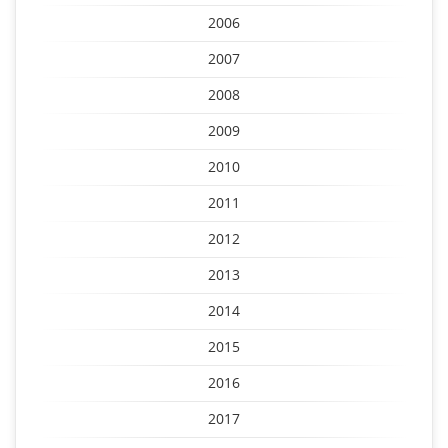
2006
2007
2008
2009
2010
2011
2012
2013
2014
2015
2016
2017