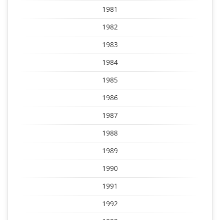
1981
1982
1983
1984
1985
1986
1987
1988
1989
1990
1991
1992