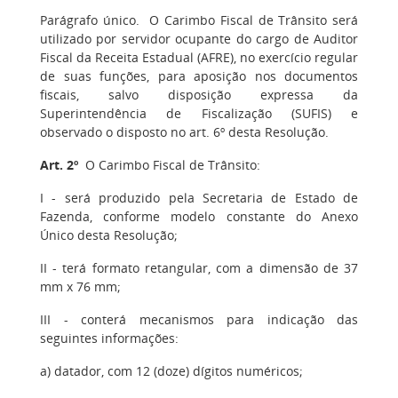
Parágrafo único. O Carimbo Fiscal de Trânsito será
utilizado por servidor ocupante do cargo de Auditor
Fiscal da Receita Estadual (AFRE), no exercício regular
de suas funções, para aposição nos documentos
fiscais, salvo disposição expressa da
Superintendência de Fiscalização (SUFIS) e
observado o disposto no art. 6º desta Resolução.
Art. 2º
O Carimbo Fiscal de Trânsito:
I - será produzido pela Secretaria de Estado de
Fazenda, conforme modelo constante do Anexo
Único desta Resolução;
II - terá formato retangular, com a dimensão de 37
mm x 76 mm;
III - conterá mecanismos para indicação das
seguintes informações:
a) datador, com 12 (doze) dígitos numéricos;