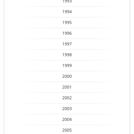
1993
1994
1995
1996
1997
1998
1999
2000
2001
2002
2003
2004
2005