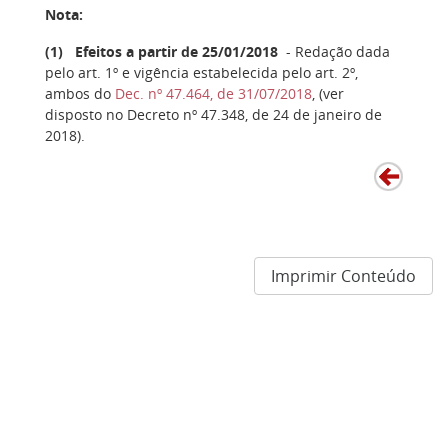
Nota:
(
1
) Efeitos a partir de 25/01/2018
- Redação dada
pelo art. 1º e vigência estabelecida pelo art. 2º,
ambos do
Dec. nº 47.464, de 31/07/2018
,
(ver
disposto no Decreto nº 47.348, de 24 de janeiro de
2018).
Imprimir Conteúdo