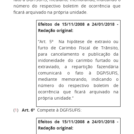
número do respectivo boletim de ocorrência que
ficará arquivado na própria unidade.
Efeitos de 15/11/2008 a 24/01/2018 -
Redação original:
“Art. 5º Na hipótese de extravio ou
furto de Carimbo Fiscal de Trânsito,
para cancelamento e publicação da
inidoneidade do carimbo furtado ou
extraviado, a repartição fazendária
comunicará o fato à DGP/SUFIS,
mediante memorando, indicando o
número do respectivo boletim de
ocorrência que ficará arquivado na
própria unidade.”
(
1
)
Art. 6º
Compete à DGF/SUFIS:
Efeitos de 15/11/2008 a 24/01/2018 -
Redação original: