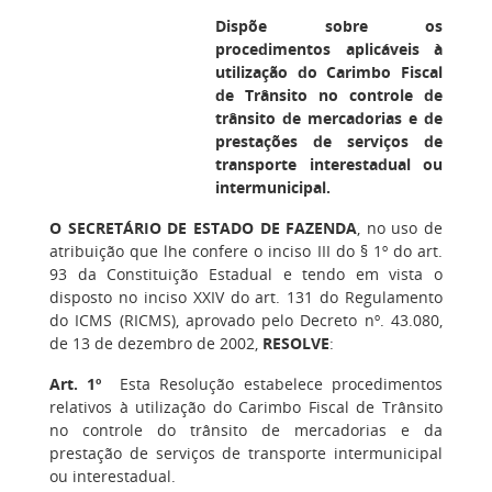
Dispõe sobre os
procedimentos aplicáveis à
utilização do Carimbo Fiscal
de Trânsito no controle de
trânsito de mercadorias e de
prestações de serviços de
transporte interestadual ou
intermunicipal.
O SECRETÁRIO DE ESTADO DE FAZENDA
, no uso de
atribuição que lhe confere o inciso III do § 1º do art.
93 da Constituição Estadual e tendo em vista o
disposto no inciso XXIV do art. 131 do Regulamento
do ICMS (RICMS), aprovado pelo Decreto nº. 43.080,
de 13 de dezembro de 2002,
RESOLVE
:
Art. 1º
Esta Resolução estabelece procedimentos
relativos à utilização do Carimbo Fiscal de Trânsito
no controle do trânsito de mercadorias e da
prestação de serviços de transporte intermunicipal
ou interestadual.