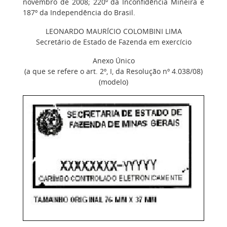
novembro de 2008; 220º da Inconfidência Mineira e
187º da Independência do Brasil.
LEONARDO MAURÍCIO COLOMBINI LIMA
Secretário de Estado de Fazenda em exercício
Anexo Único
(a que se refere o art. 2º, I, da Resolução nº 4.038/08)
(modelo)