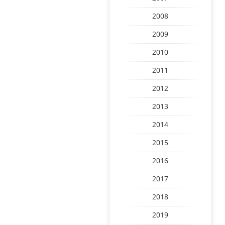
2008
2009
2010
2011
2012
2013
2014
2015
2016
2017
2018
2019