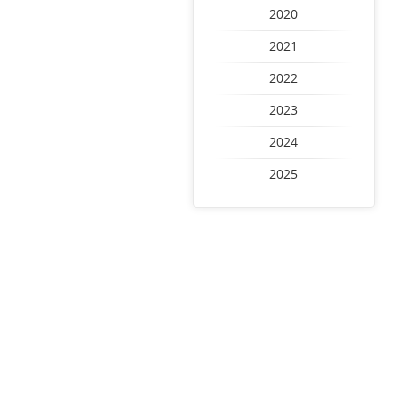
2020
2021
2022
2023
2024
2025