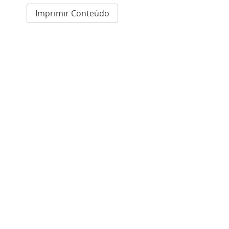
Imprimir Conteúdo