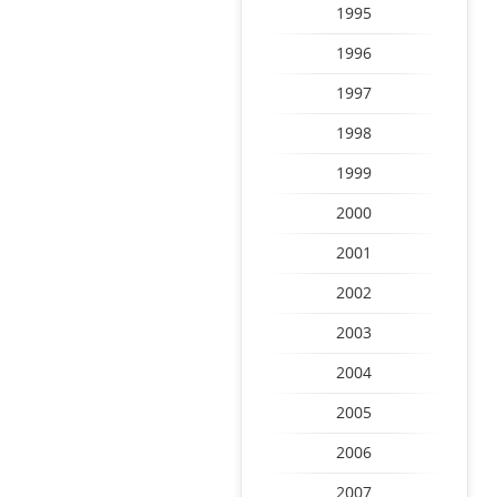
1995
1996
1997
1998
1999
2000
2001
2002
2003
2004
2005
2006
2007