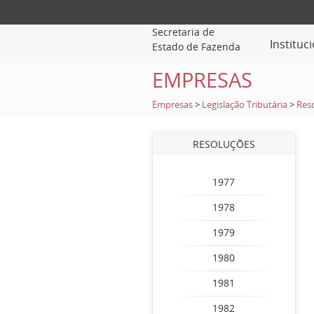
Secretaria de
Instituc
Estado de Fazenda
EMPRESAS
Empresas
>
Legislação Tributária
>
Res
RESOLUÇÕES
1977
1978
1979
1980
1981
1982