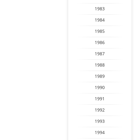
1983
1984
1985
1986
1987
1988
1989
1990
1991
1992
1993
1994