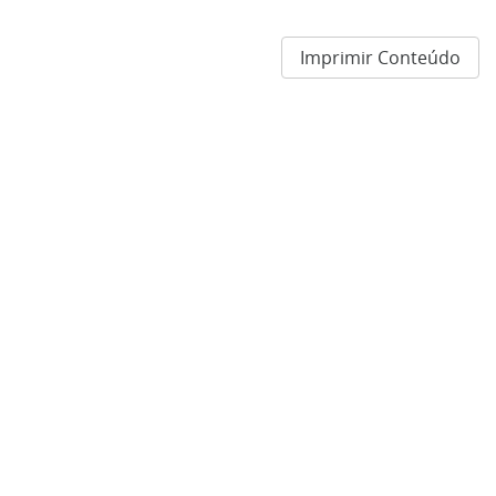
Imprimir Conteúdo