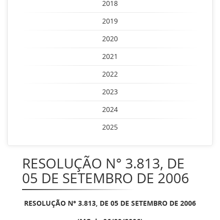
2018
2019
2020
2021
2022
2023
2024
2025
RESOLUÇÃO N° 3.813, DE
05 DE SETEMBRO DE 2006
RESOLUÇÃO N° 3.813, DE 05 DE SETEMBRO DE 2006