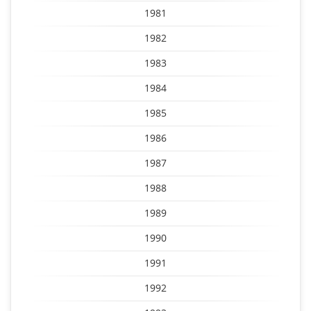
1981
1982
1983
1984
1985
1986
1987
1988
1989
1990
1991
1992