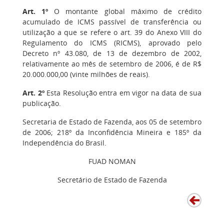
Art. 1º
O montante global máximo de crédito
acumulado de ICMS passível de transferência ou
utilização a que se refere o art. 39 do Anexo VIII do
Regulamento do ICMS (RICMS), aprovado pelo
Decreto nº 43.080, de 13 de dezembro de 2002,
relativamente ao mês de setembro de 2006, é de R$
20.000.000,00 (vinte milhões de reais).
Art. 2º
Esta Resolução entra em vigor na data de sua
publicação.
Secretaria de Estado de Fazenda, aos 05 de setembro
de 2006; 218º da Inconfidência Mineira e 185º da
Independência do Brasil.
FUAD NOMAN
Secretário de Estado de Fazenda