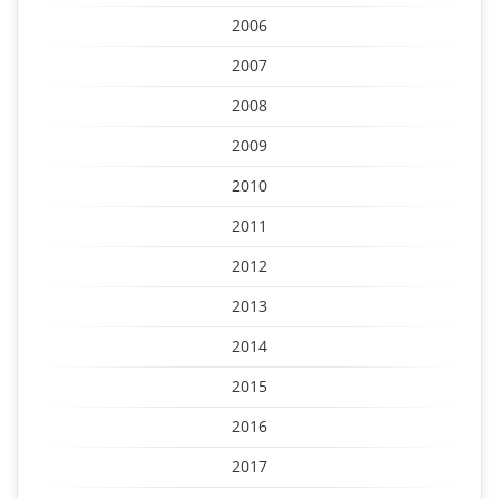
2006
2007
2008
2009
2010
2011
2012
2013
2014
2015
2016
2017