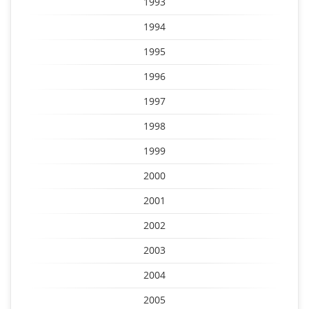
1993
1994
1995
1996
1997
1998
1999
2000
2001
2002
2003
2004
2005