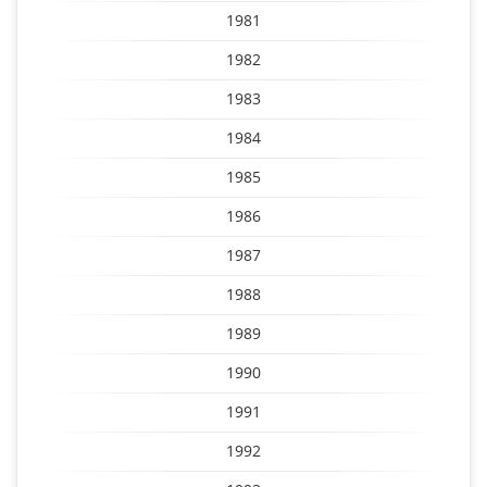
1981
1982
1983
1984
1985
1986
1987
1988
1989
1990
1991
1992