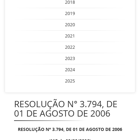
2018
2019
2020
2021
2022
2023
2024
2025
RESOLUÇÃO N° 3.794, DE
01 DE AGOSTO DE 2006
RESOLUÇÃO N° 3.794, DE 01 DE AGOSTO DE 2006