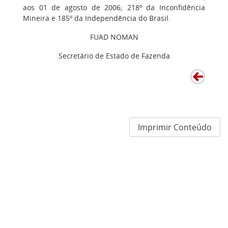
aos 01 de agosto de 2006; 218º da Inconfidência
Mineira e 185º da Independência do Brasil.
FUAD NOMAN
Secretário de Estado de Fazenda
Imprimir Conteúdo