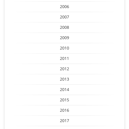
2006
2007
2008
2009
2010
2011
2012
2013
2014
2015
2016
2017