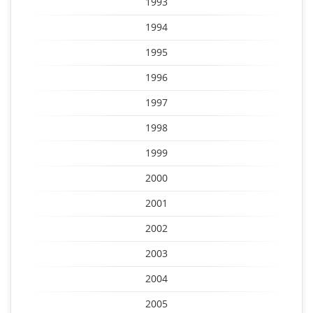
1993
1994
1995
1996
1997
1998
1999
2000
2001
2002
2003
2004
2005