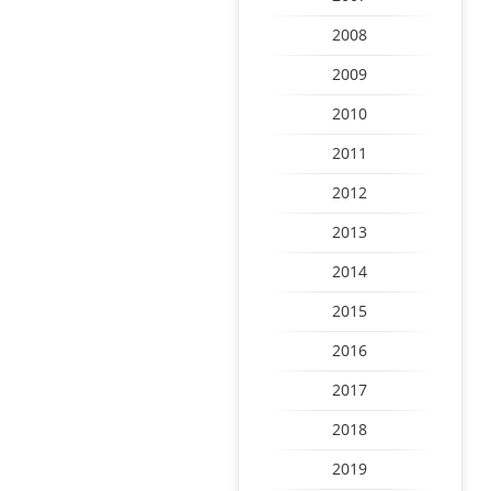
2008
2009
2010
2011
2012
2013
2014
2015
2016
2017
2018
2019