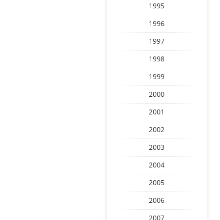
1995
1996
1997
1998
1999
2000
2001
2002
2003
2004
2005
2006
2007