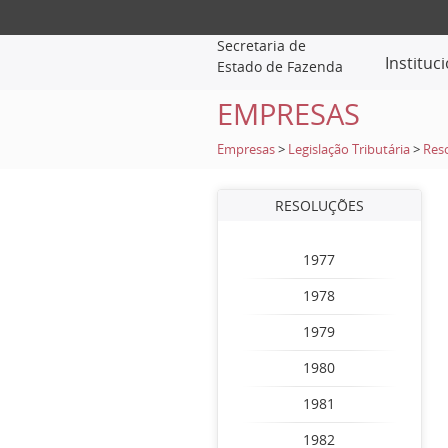
Secretaria de
Instituc
Estado de Fazenda
EMPRESAS
Empresas
>
Legislação Tributária
>
Res
RESOLUÇÕES
1977
1978
1979
1980
1981
1982