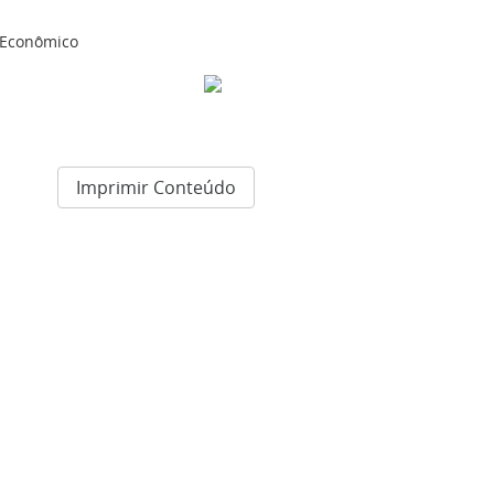
 Econômico
Imprimir Conteúdo