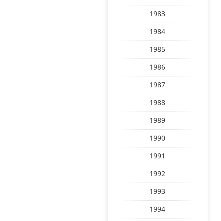
1983
1984
1985
1986
1987
1988
1989
1990
1991
1992
1993
1994