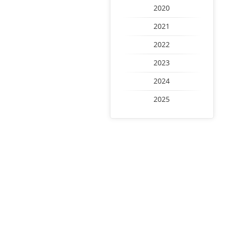
2020
2021
2022
2023
2024
2025