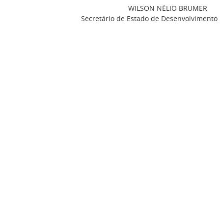
WILSON NÉLIO BRUMER
Secretário de Estado de Desenvolvimento