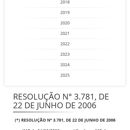
2018
2019
2020
2021
2022
2023
2024
2025
RESOLUÇÃO N° 3.781, DE
22 DE JUNHO DE 2006
(*) RESOLUÇÃO N° 3.781, DE 22 DE JUNHO DE 2006