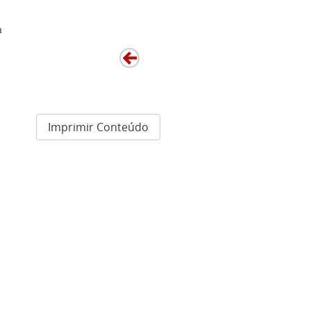
a
Imprimir Conteúdo