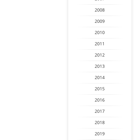
2008
2009
2010
2011
2012
2013
2014
2015
2016
2017
2018
2019