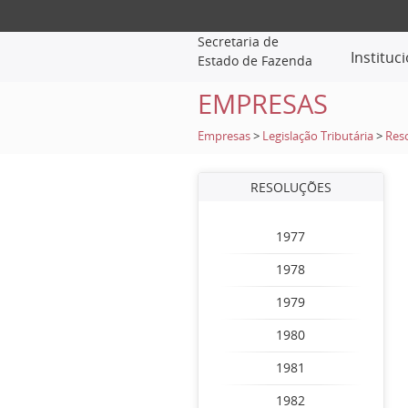
Secretaria de
Instituc
Estado de Fazenda
EMPRESAS
Empresas
>
Legislação Tributária
>
Res
RESOLUÇÕES
1977
1978
1979
1980
1981
1982