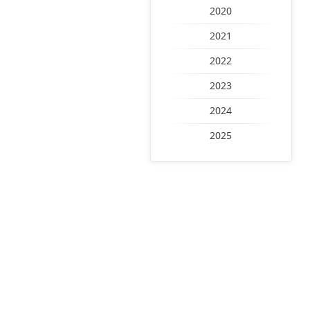
2020
2021
2022
2023
2024
2025