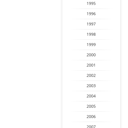
1995
1996
1997
1998
1999
2000
2001
2002
2003
2004
2005
2006
2007