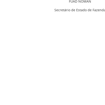
FUAD NOMAN
Secretário de Estado de Fazend