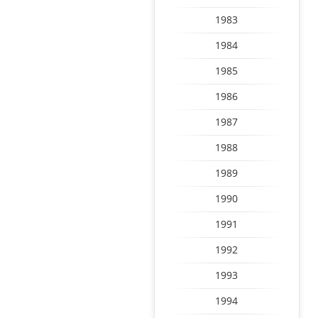
1983
1984
1985
1986
1987
1988
1989
1990
1991
1992
1993
1994