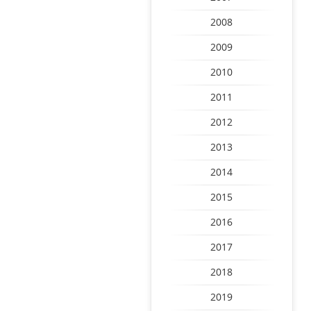
2008
2009
2010
2011
2012
2013
2014
2015
2016
2017
2018
2019