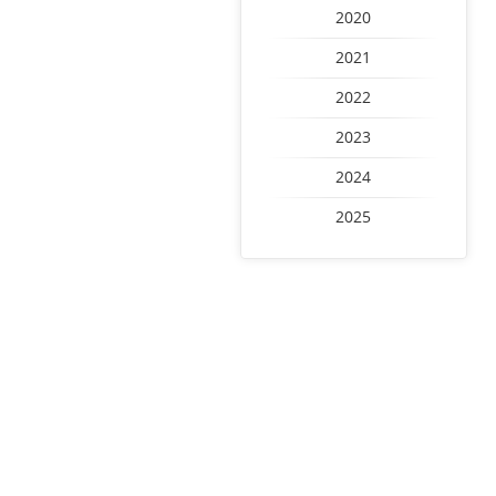
2020
2021
2022
2023
2024
2025