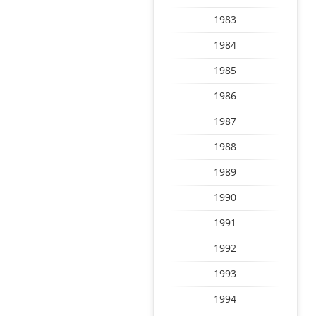
1983
1984
1985
1986
1987
1988
1989
1990
1991
1992
1993
1994