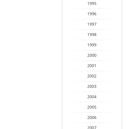
1995
1996
1997
1998
1999
2000
2001
2002
2003
2004
2005
2006
2007