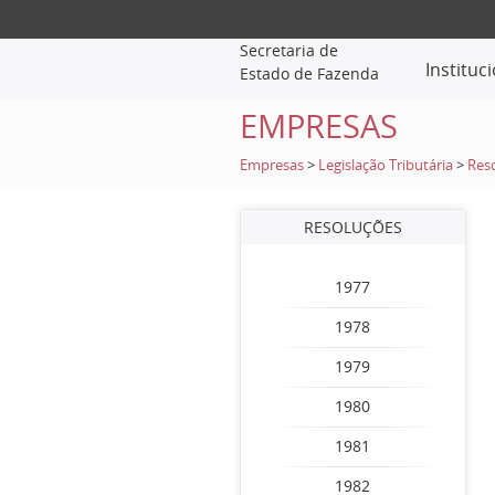
Secretaria de
Instituc
Estado de Fazenda
EMPRESAS
Empresas
>
Legislação Tributária
>
Res
RESOLUÇÕES
1977
1978
1979
1980
1981
1982