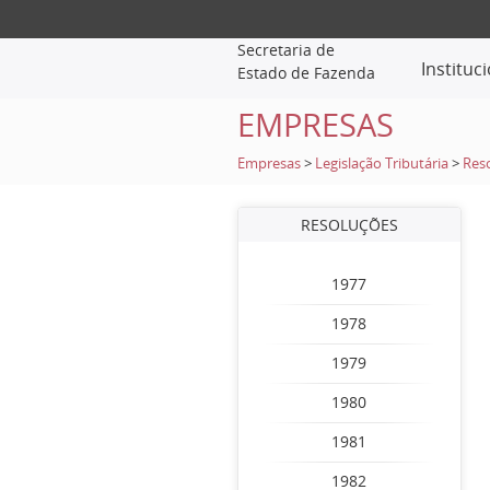
Secretaria de
Instituc
Estado de Fazenda
EMPRESAS
Empresas
>
Legislação Tributária
>
Res
RESOLUÇÕES
1977
1978
1979
1980
1981
1982