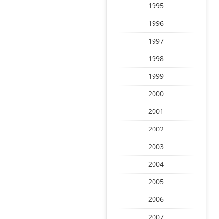
1995
1996
1997
1998
1999
2000
2001
2002
2003
2004
2005
2006
2007