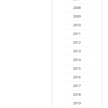
2008
2009
2010
2011
2012
2013
2014
2015
2016
2017
2018
2019