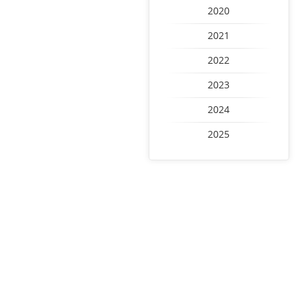
2020
2021
2022
2023
2024
2025