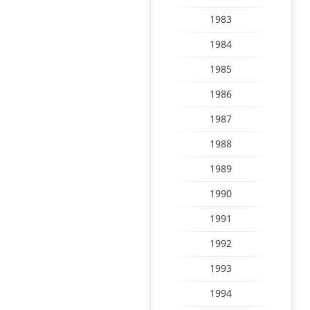
1983
1984
1985
1986
1987
1988
1989
1990
1991
1992
1993
1994