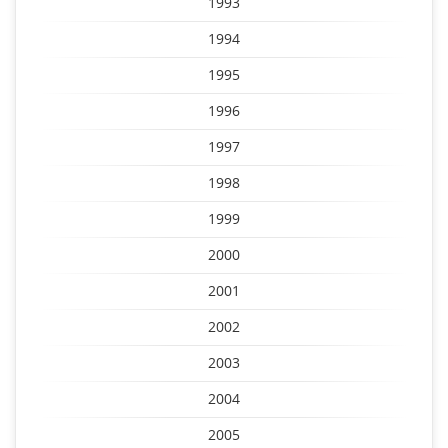
1993
1994
1995
1996
1997
1998
1999
2000
2001
2002
2003
2004
2005