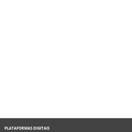
PLATAFORMAS DIGITAIS