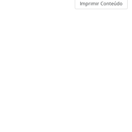
Imprimir Conteúdo