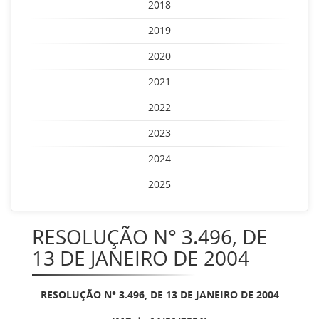
2018
2019
2020
2021
2022
2023
2024
2025
RESOLUÇÃO N° 3.496, DE
13 DE JANEIRO DE 2004
RESOLUÇÃO N° 3.496, DE 13 DE JANEIRO DE 2004