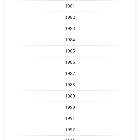
1981
1982
1983
1984
1985
1986
1987
1988
1989
1990
1991
1992