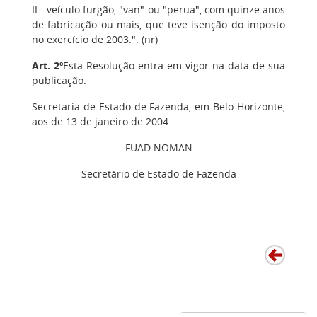
II - veículo furgão, "van" ou "perua", com quinze anos
de fabricação ou mais, que teve isenção do imposto
no exercício de 2003.". (nr)
Art. 2º
Esta Resolução entra em vigor na data de sua
publicação
.
Secretaria de Estado de Fazenda, em Belo Horizonte,
aos de 13 de janeiro de 2004.
FUAD NOMAN
Secretário de Estado de Fazenda