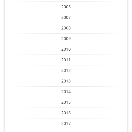
2006
2007
2008
2009
2010
2011
2012
2013
2014
2015
2016
2017