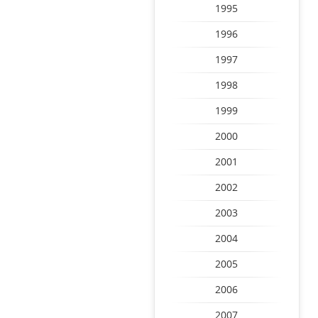
1995
1996
1997
1998
1999
2000
2001
2002
2003
2004
2005
2006
2007