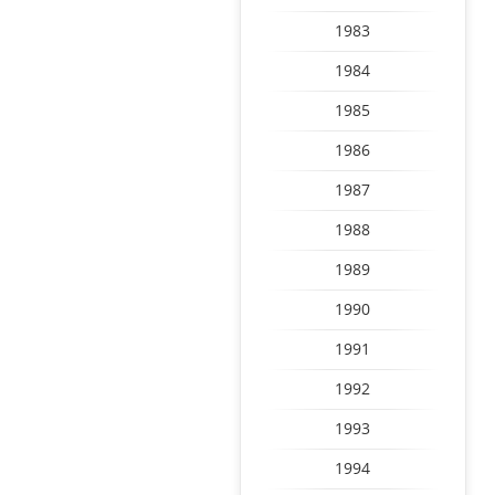
1983
1984
1985
1986
1987
1988
1989
1990
1991
1992
1993
1994