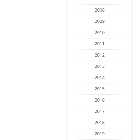
2008
2009
2010
2011
2012
2013
2014
2015
2016
2017
2018
2019