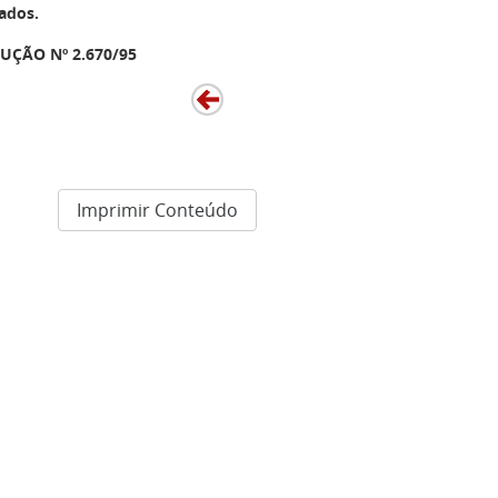
ados.
UÇÃO Nº 2.670/95
Imprimir Conteúdo