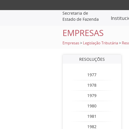
Secretaria de
Instituc
Estado de Fazenda
EMPRESAS
Empresas
>
Legislação Tributária
>
Res
RESOLUÇÕES
1977
1978
1979
1980
1981
1982