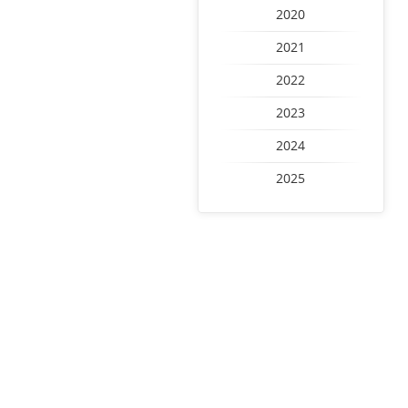
2020
2021
2022
2023
2024
2025