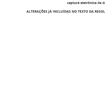
captura eletrônica de d
ALTERAÇÕES JÁ INCLUÍDAS NO TEXTO DA RESOL