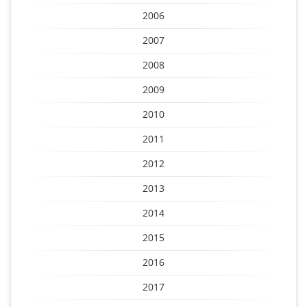
2006
2007
2008
2009
2010
2011
2012
2013
2014
2015
2016
2017