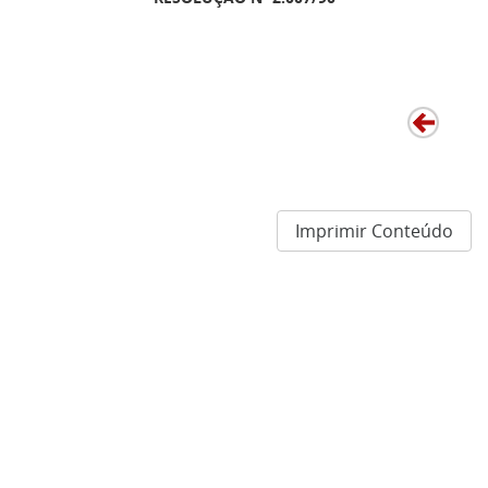
Imprimir Conteúdo