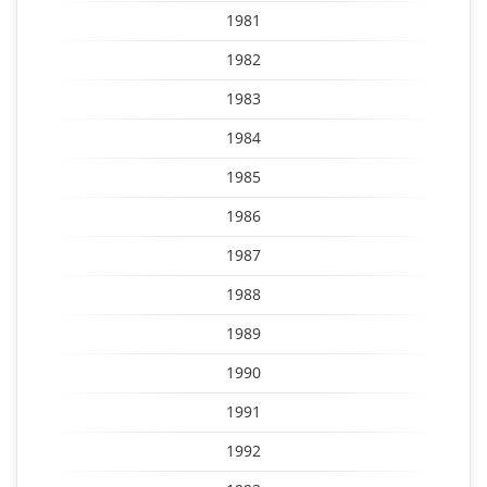
1981
1982
1983
1984
1985
1986
1987
1988
1989
1990
1991
1992