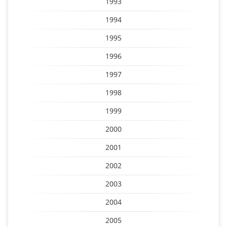
1993
1994
1995
1996
1997
1998
1999
2000
2001
2002
2003
2004
2005