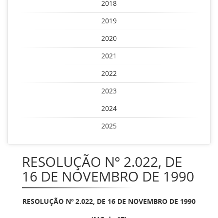
2018
2019
2020
2021
2022
2023
2024
2025
RESOLUÇÃO Nº 2.022, DE
16 DE NOVEMBRO DE 1990
RESOLUÇÃO Nº 2.022, DE 16 DE NOVEMBRO DE 1990