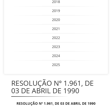
2018
2019
2020
2021
2022
2023
2024
2025
RESOLUÇÃO Nº 1.961, DE
03 DE ABRIL DE 1990
RESOLUÇÃO Nº 1.961, DE 03 DE ABRIL DE 1990