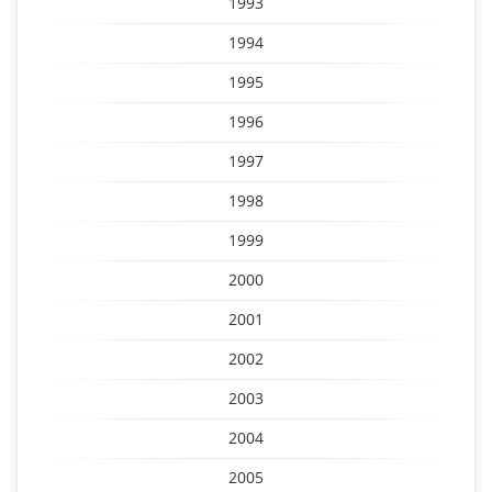
1993
1994
1995
1996
1997
1998
1999
2000
2001
2002
2003
2004
2005