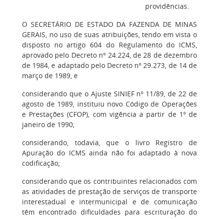
providências.
O SECRETÁRIO DE ESTADO DA FAZENDA DE MINAS
GERAIS
, no uso de suas atribuições, tendo em vista o
disposto no artigo 604 do Regulamento do ICMS,
aprovado pelo Decreto nº 24.224, de 28 de dezembro
de 1984, e adaptado pelo Decreto nº 29.273, de 14 de
março de 1989, e
considerando que o Ajuste SINIEF nº 11/89, de 22 de
agosto de 1989, instituiu novo Código de Operações
e Prestações (CFOP), com vigência a partir de 1º de
janeiro de 1990;
considerando, todavia, que o livro Registro de
Apuração do ICMS ainda não foi adaptado à nova
codificação;
considerando que os contribuintes relacionados com
as atividades de prestação de serviços de transporte
interestadual e intermunicipal e de comunicação
têm encontrado dificuldades para escrituração do