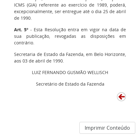
ICMS (GIA) referente ao exercício de 1989, poderá,
excepcionalmente, ser entregue até o dia 25 de abril
de 1990.
Art. 5º
- Esta Resolução entra em vigor na data de
sua publicação, revogadas as disposições em
contrário.
Secretaria de Estado da Fazenda, em Belo Horizonte,
aos 03 de abril de 1990.
LUIZ FERNANDO GUSMÃO WELLISCH
Secretário de Estado da Fazenda
Imprimir Conteúdo