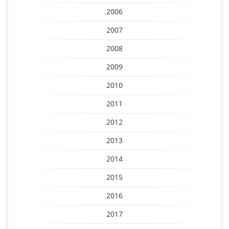
2006
2007
2008
2009
2010
2011
2012
2013
2014
2015
2016
2017