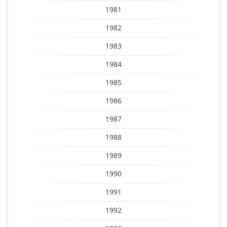
1981
1982
1983
1984
1985
1986
1987
1988
1989
1990
1991
1992