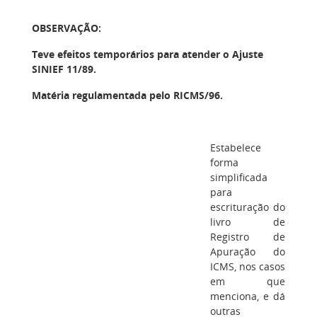
OBSERVAÇÃO:
Teve efeitos temporários para atender o Ajuste
SINIEF 11/89.
Matéria regulamentada pelo RICMS/96.
Estabelece
forma
simplificada
para
escrituração do
livro de
Registro de
Apuração do
ICMS, nos casos
em que
menciona, e dá
outras