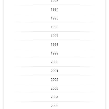
1993
1994
1995
1996
1997
1998
1999
2000
2001
2002
2003
2004
2005