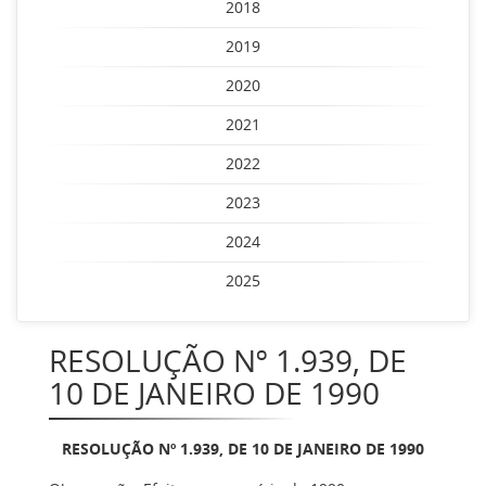
2018
2019
2020
2021
2022
2023
2024
2025
RESOLUÇÃO Nº 1.939, DE
10 DE JANEIRO DE 1990
RESOLUÇÃO Nº 1.939, DE 10 DE JANEIRO DE 1990