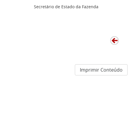
Secretário de Estado da Fazenda
Imprimir Conteúdo