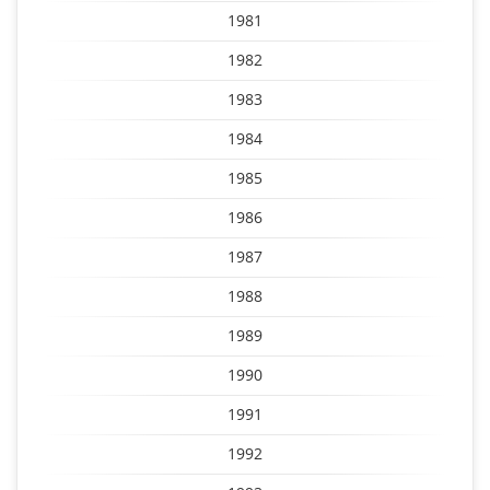
1981
1982
1983
1984
1985
1986
1987
1988
1989
1990
1991
1992