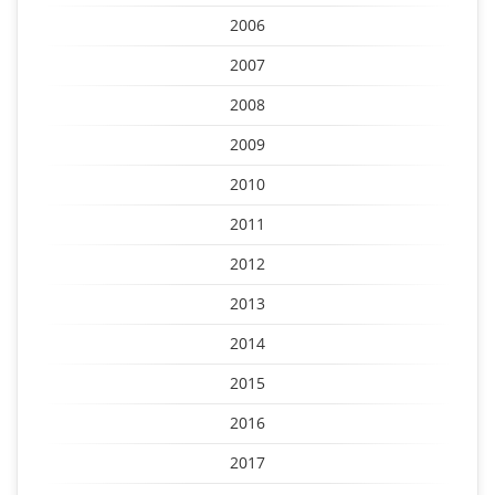
2006
2007
2008
2009
2010
2011
2012
2013
2014
2015
2016
2017