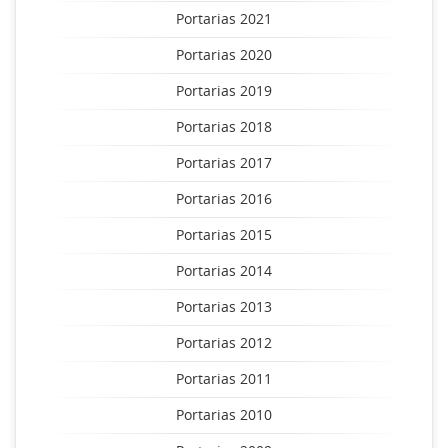
Portarias 2021
Portarias 2020
Portarias 2019
Portarias 2018
Portarias 2017
Portarias 2016
Portarias 2015
Portarias 2014
Portarias 2013
Portarias 2012
Portarias 2011
Portarias 2010