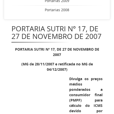
Portarias 2009
Portarias 2008
PORTARIA SUTRI Nº 17, DE
27 DE NOVEMBRO DE 2007
PORTARIA SUTRI Nº 1
7, DE 27 DE NOVEMBRO DE
2007
(MG de 28/11/2007 e retificada no MG de
04/12/2007)
Divulga os preços
médios
ponderados a
consumidor final
(PMPF) para
cálculo do ICMS
devido por