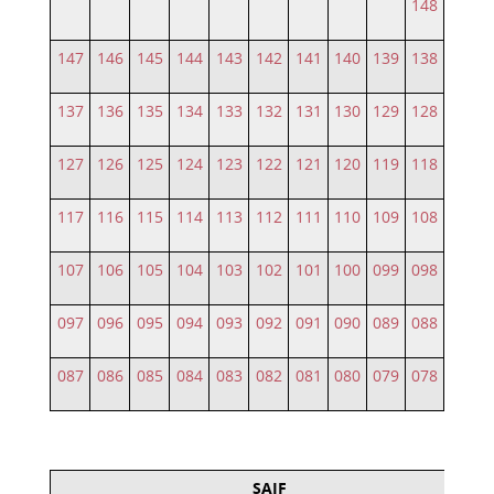
148
147
146
145
144
143
142
141
140
139
138
137
136
135
134
133
132
131
130
129
128
127
126
125
124
123
122
121
120
119
118
117
116
115
114
113
112
111
110
109
108
107
106
105
104
103
102
101
100
099
098
097
096
095
094
093
092
091
090
089
088
087
086
085
084
083
082
081
080
079
078
SAIF