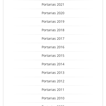
Portarias 2021
Portarias 2020
Portarias 2019
Portarias 2018
Portarias 2017
Portarias 2016
Portarias 2015
Portarias 2014
Portarias 2013
Portarias 2012
Portarias 2011
Portarias 2010