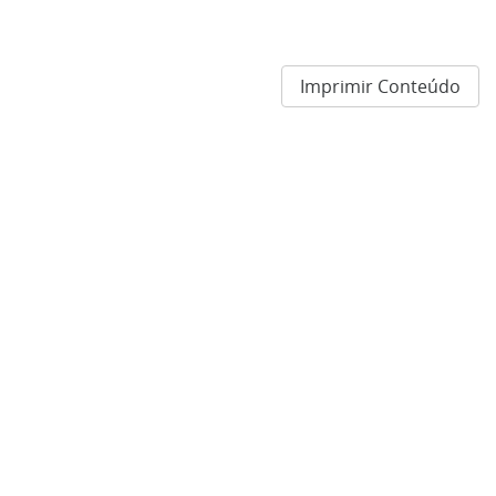
Imprimir Conteúdo