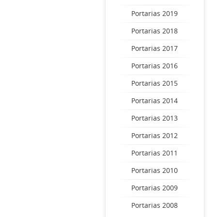
Portarias 2019
Portarias 2018
Portarias 2017
Portarias 2016
Portarias 2015
Portarias 2014
Portarias 2013
Portarias 2012
Portarias 2011
Portarias 2010
Portarias 2009
Portarias 2008