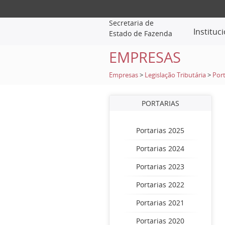
Secretaria de
Instituc
Estado de Fazenda
EMPRESAS
Empresas
>
Legislação Tributária
>
Port
PORTARIAS
Portarias 2025
Portarias 2024
Portarias 2023
Portarias 2022
Portarias 2021
Portarias 2020