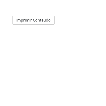
Imprimir Conteúdo