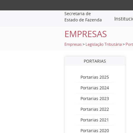
Secretaria de
Instituc
Estado de Fazenda
EMPRESAS
Empresas
>
Legislação Tributária
>
Port
PORTARIAS
Portarias 2025
Portarias 2024
Portarias 2023
Portarias 2022
Portarias 2021
Portarias 2020