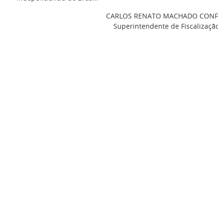
CARLOS RENATO MACHADO CONF
Superintendente de Fiscalizaçã