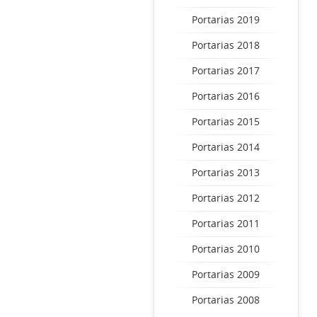
Portarias 2019
Portarias 2018
Portarias 2017
Portarias 2016
Portarias 2015
Portarias 2014
Portarias 2013
Portarias 2012
Portarias 2011
Portarias 2010
Portarias 2009
Portarias 2008