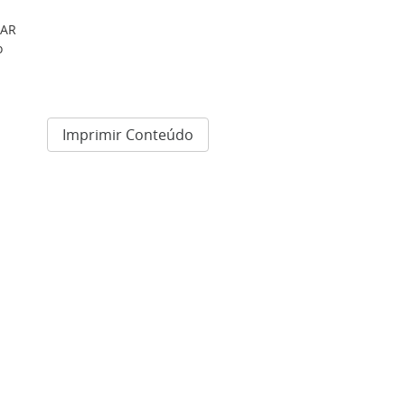
AR
o
Imprimir Conteúdo