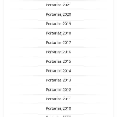
Portarias 2021
Portarias 2020
Portarias 2019
Portarias 2018
Portarias 2017
Portarias 2016
Portarias 2015
Portarias 2014
Portarias 2013
Portarias 2012
Portarias 2011
Portarias 2010