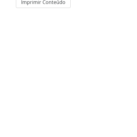
Imprimir Conteúdo