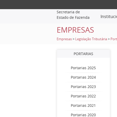
Secretaria de
Instituc
Estado de Fazenda
EMPRESAS
Empresas
>
Legislação Tributária
>
Port
PORTARIAS
Portarias 2025
Portarias 2024
Portarias 2023
Portarias 2022
Portarias 2021
Portarias 2020