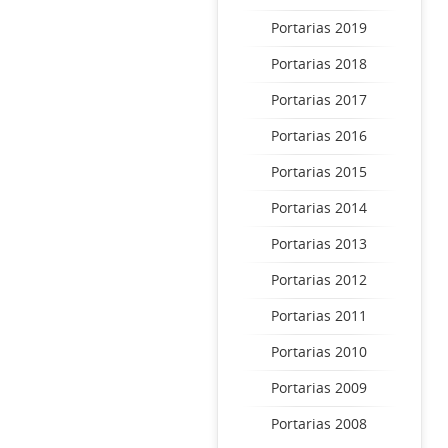
Portarias 2019
Portarias 2018
Portarias 2017
Portarias 2016
Portarias 2015
Portarias 2014
Portarias 2013
Portarias 2012
Portarias 2011
Portarias 2010
Portarias 2009
Portarias 2008