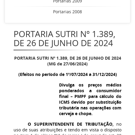
Portarias 2009
Portarias 2008
PORTARIA SUTRI Nº 1.389,
DE 26 DE JUNHO DE 2024
PORTARIA SUTRI Nº
1.389
, DE 26 DE JUNHO DE 2024
(MG de 27/06/2024)
(Efeitos no período de 1º/07/2024 a 31/12/2024)
Divulga os preços médios
ponderados a consumidor
final – PMPF para cálculo do
ICMS devido por substituição
tributária nas operações com
cerveja e chope.
O SUPERINTENDENTE DE TRIBUTAÇÃO,
no
uso de suas atribuições e tendo em vista o disposto