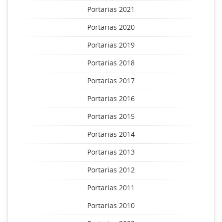
Portarias 2021
Portarias 2020
Portarias 2019
Portarias 2018
Portarias 2017
Portarias 2016
Portarias 2015
Portarias 2014
Portarias 2013
Portarias 2012
Portarias 2011
Portarias 2010