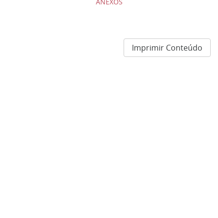
ANEXOS
Imprimir Conteúdo