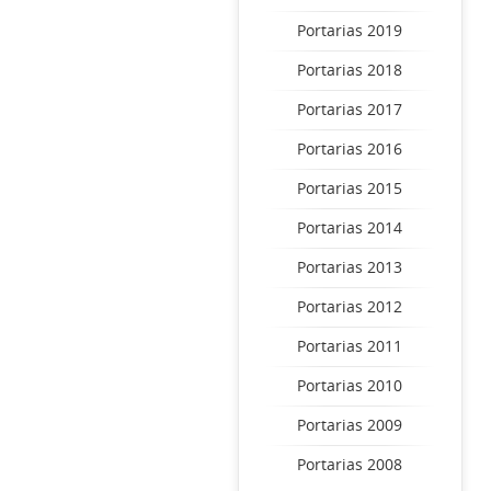
Portarias 2019
Portarias 2018
Portarias 2017
Portarias 2016
Portarias 2015
Portarias 2014
Portarias 2013
Portarias 2012
Portarias 2011
Portarias 2010
Portarias 2009
Portarias 2008