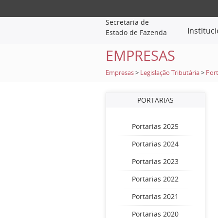
Secretaria de
Instituc
Estado de Fazenda
EMPRESAS
Empresas
>
Legislação Tributária
>
Port
PORTARIAS
Portarias 2025
Portarias 2024
Portarias 2023
Portarias 2022
Portarias 2021
Portarias 2020