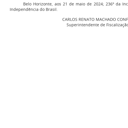
Belo Horizonte, aos 21 de maio de 2024; 236º da Inc
Independência do Brasil.
CARLOS RENATO MACHADO CONF
Superintendente de Fiscalizaçã