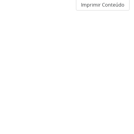
Imprimir Conteúdo