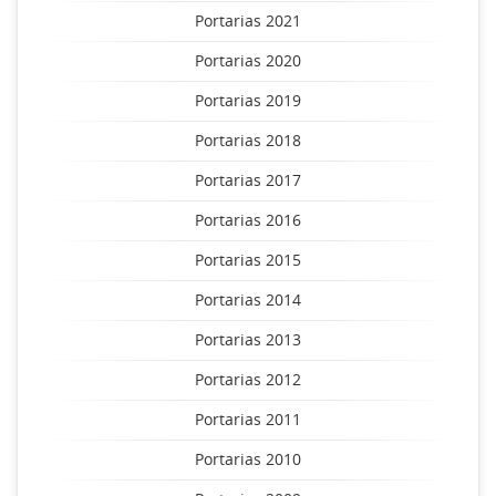
Portarias 2021
Portarias 2020
Portarias 2019
Portarias 2018
Portarias 2017
Portarias 2016
Portarias 2015
Portarias 2014
Portarias 2013
Portarias 2012
Portarias 2011
Portarias 2010