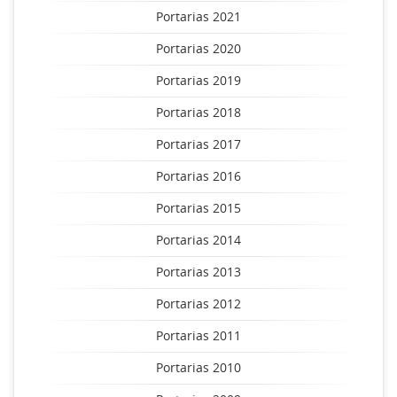
Portarias 2021
Portarias 2020
Portarias 2019
Portarias 2018
Portarias 2017
Portarias 2016
Portarias 2015
Portarias 2014
Portarias 2013
Portarias 2012
Portarias 2011
Portarias 2010