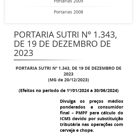
Portarias 2009
Portarias 2008
PORTARIA SUTRI Nº 1.343,
DE 19 DE DEZEMBRO DE
2023
PORTARIA SUTRI Nº
1.343
, DE 19 DE DEZEMBRO DE
2023
(MG de 20/12/2023)
(Efeitos no período de 1º/01/2024 a 30/06/2024)
Divulga os preços médios
ponderados a consumidor
final – PMPF para cálculo do
ICMS devido por substituição
tributária nas operações com
cerveja e chope.