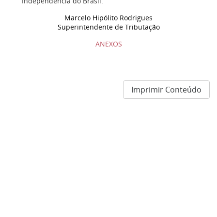
Independência do Brasil.
Marcelo Hipólito Rodrigues
Superintendente de Tributação
ANEXOS
Imprimir Conteúdo