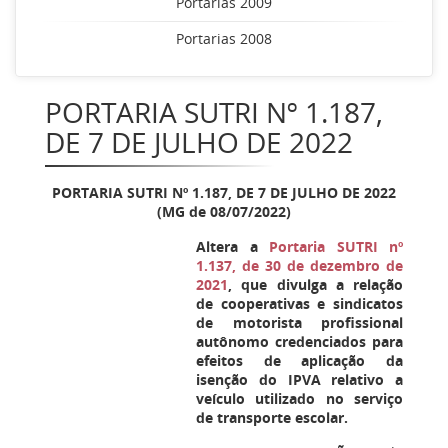
Portarias 2009
Portarias 2008
PORTARIA SUTRI Nº 1.187,
DE 7 DE JULHO DE 2022
PORTARIA SUTRI Nº
1.187
, DE 7 DE JULHO DE 2022
(MG de 08/07/2022)
Altera a
Portaria SUTRI nº
1.137, de 30 de dezembro de
2021
, que divulga a relação
de cooperativas e sindicatos
de motorista profissional
autônomo credenciados para
efeitos de aplicação da
isenção do IPVA relativo a
veículo utilizado no serviço
de transporte escolar.