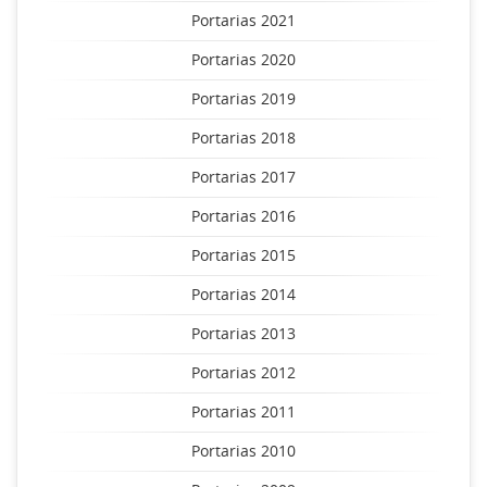
Portarias 2021
Portarias 2020
Portarias 2019
Portarias 2018
Portarias 2017
Portarias 2016
Portarias 2015
Portarias 2014
Portarias 2013
Portarias 2012
Portarias 2011
Portarias 2010