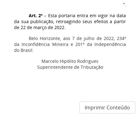
”.
Art. 2º
– Esta portaria entra em vigor na data
da sua publicação, retroagindo seus efeitos a partir
de 22 de março de 2022.
Belo Horizonte, aos 7 de julho de 2022; 234º
da Inconfidência Mineira e 201º da Independência
do Brasil.
Marcelo Hipólito Rodrigues
Superintendente de Tributação
Imprimir Conteúdo