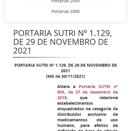
Portarias 2009
Portarias 2008
PORTARIA SUTRI Nº 1.129,
DE 29 DE NOVEMBRO DE
2021
PORTARIA SUTRI Nº
1.129, DE 29 DE NOVEMBRO DE
2021
(MG de 30/11/2021)
Altera a
Portaria SUTRI nº
905, de 27 de dezembro de
2019
, que relaciona
estabelecimentos
enquadrados na categoria de
distribuidor exclusivo de
medicamentos de uso
humano, para efeitos de
definição da base de cálculo