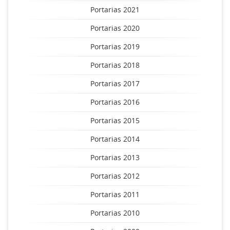
Portarias 2021
Portarias 2020
Portarias 2019
Portarias 2018
Portarias 2017
Portarias 2016
Portarias 2015
Portarias 2014
Portarias 2013
Portarias 2012
Portarias 2011
Portarias 2010