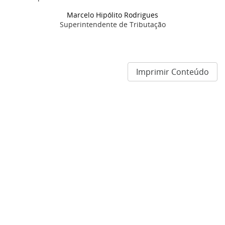
Marcelo Hipólito Rodrigues
Superintendente de Tributação
Imprimir Conteúdo