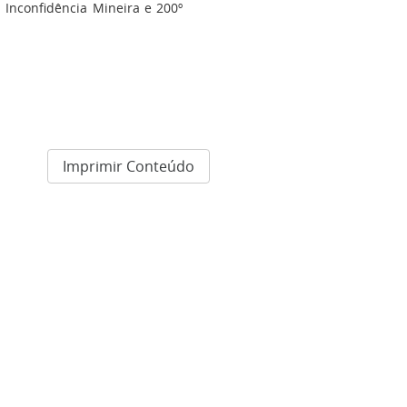
 Inconfidência Mineira e 200º
Imprimir Conteúdo