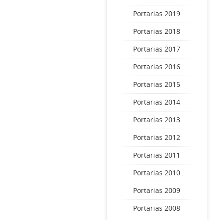
Portarias 2019
Portarias 2018
Portarias 2017
Portarias 2016
Portarias 2015
Portarias 2014
Portarias 2013
Portarias 2012
Portarias 2011
Portarias 2010
Portarias 2009
Portarias 2008