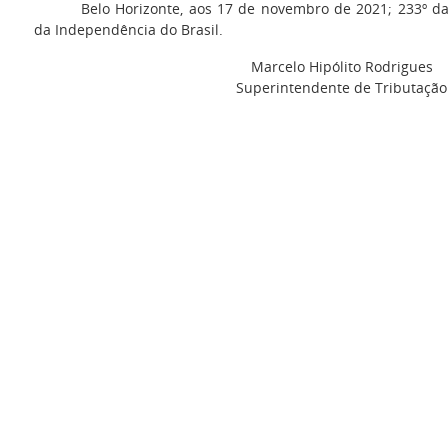
Belo Horizonte, aos 17 de novembro de 2021; 233º da
da Independência do Brasil.
Marcelo Hipólito Rodrigues
Superintendente de Tributação