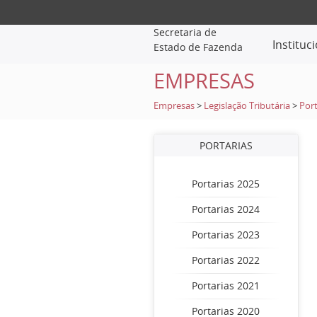
Secretaria de
Instituc
Estado de Fazenda
EMPRESAS
Empresas
>
Legislação Tributária
>
Port
PORTARIAS
Portarias 2025
Portarias 2024
Portarias 2023
Portarias 2022
Portarias 2021
Portarias 2020