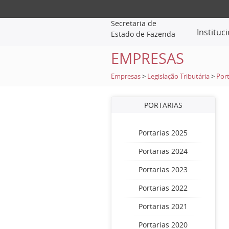
Secretaria de
Instituc
Estado de Fazenda
EMPRESAS
Empresas
>
Legislação Tributária
>
Port
PORTARIAS
Portarias 2025
Portarias 2024
Portarias 2023
Portarias 2022
Portarias 2021
Portarias 2020