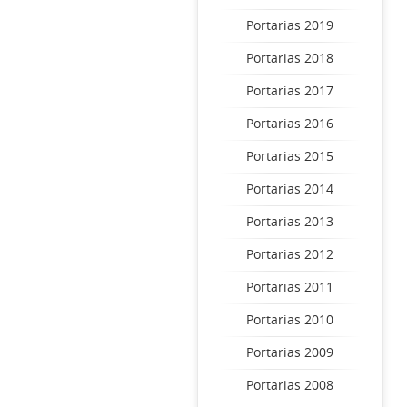
Portarias 2019
Portarias 2018
Portarias 2017
Portarias 2016
Portarias 2015
Portarias 2014
Portarias 2013
Portarias 2012
Portarias 2011
Portarias 2010
Portarias 2009
Portarias 2008