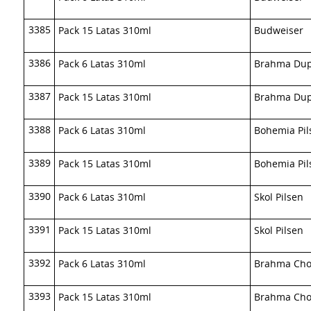
3385
Pack 15 Latas 310ml
Budweiser
3386
Pack 6 Latas 310ml
Brahma Dup
3387
Pack 15 Latas 310ml
Brahma Dup
3388
Pack 6 Latas 310ml
Bohemia Pil
3389
Pack 15 Latas 310ml
Bohemia Pil
3390
Pack 6 Latas 310ml
Skol Pilsen
3391
Pack 15 Latas 310ml
Skol Pilsen
3392
Pack 6 Latas 310ml
Brahma Ch
3393
Pack 15 Latas 310ml
Brahma Ch