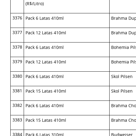
(R$/Litro)
3376
Pack 6 Latas 410ml
Brahma Dup
3377
Pack 12 Latas 410ml
Brahma Dup
3378
Pack 6 Latas 410ml
Bohemia Pil
3379
Pack 12 Latas 410ml
Bohemia Pil
3380
Pack 6 Latas 410ml
Skol Pilsen
3381
Pack 15 Latas 410ml
Skol Pilsen
3382
Pack 6 Latas 410ml
Brahma Ch
3383
Pack 15 Latas 410ml
Brahma Ch
3384
Pack 6 Latas 310ml
Budweiser