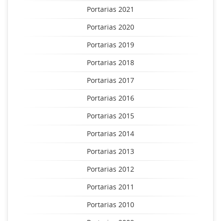
Portarias 2021
Portarias 2020
Portarias 2019
Portarias 2018
Portarias 2017
Portarias 2016
Portarias 2015
Portarias 2014
Portarias 2013
Portarias 2012
Portarias 2011
Portarias 2010