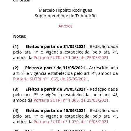
Marcelo Hipólito Rodrigues
Superintendente de Tributação
Anexos
Notas:
(
1
) Efeitos a partir de 31/05/2021
- Redação dada
pelo art. 1º e vigência estabelecida pelo art. 4º,
ambos da
Portaria SUTRI nº 1.065, de 25/05/2021
.
(
2
) Efeitos a partir de 31/05/2021
- Acrescido pelo
art. 2º e vigência estabelecida pelo art. 4º, ambos da
Portaria SUTRI nº 1.065, de 25/05/2021
.
(
3
) Efeitos a partir de 31/05/2021
- Redação dada
pelo art. 3º e vigência estabelecida pelo art. 4º,
ambos da
Portaria SUTRI nº 1.065, de 25/05/2021
.
(
4
) Efeitos a partir de 15/06/2021
- Redação dada
pelo art. 1º e vigência estabelecida pelo art. 4º,
ambos da
Portaria SUTRI nº 1.070, de 10/06/2021
.