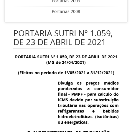
Portarias 2009
Portarias 2008
PORTARIA SUTRI Nº 1.059,
DE 23 DE ABRIL DE 2021
PORTARIA SUTRI Nº 1.059, DE 23 DE ABRIL DE 2021
(MG de 24/04/2021)
(Efeitos no período de 1º/05/2021 a 31/12/2021)
Divulga os preços médios
ponderados a consumidor
final - PMPF - para cálculo do
ICMS devido por substituição
tributária nas operações com
refrigerantes e bebidas
hidroeletrolíticas (isotônicas)
ou energéticas.