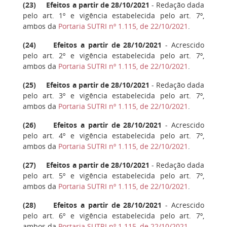
(
23
) Efeitos a partir de 28/10/2021
- Redação dada
pelo art. 1º e vigência estabelecida pelo art. 7º,
ambos da
Portaria SUTRI nº 1.115, de 22/10/2021
.
(
24
) Efeitos a partir de 28/10/2021
- Acrescido
pelo art. 2º e vigência estabelecida pelo art. 7º,
ambos da
Portaria SUTRI nº 1.115, de 22/10/2021
.
(
25
) Efeitos a partir de 28/10/2021
- Redação dada
pelo art. 3º e vigência estabelecida pelo art. 7º,
ambos da
Portaria SUTRI nº 1.115, de 22/10/2021
.
(
26
) Efeitos a partir de 28/10/2021
- Acrescido
pelo art. 4º e vigência estabelecida pelo art. 7º,
ambos da
Portaria SUTRI nº 1.115, de 22/10/2021
.
(
27
) Efeitos a partir de 28/10/2021
- Redação dada
pelo art. 5º e vigência estabelecida pelo art. 7º,
ambos da
Portaria SUTRI nº 1.115, de 22/10/2021
.
(
28
) Efeitos a partir de 28/10/2021
- Acrescido
pelo art. 6º e vigência estabelecida pelo art. 7º,
ambos da
Portaria SUTRI nº 1.115, de 22/10/2021
.