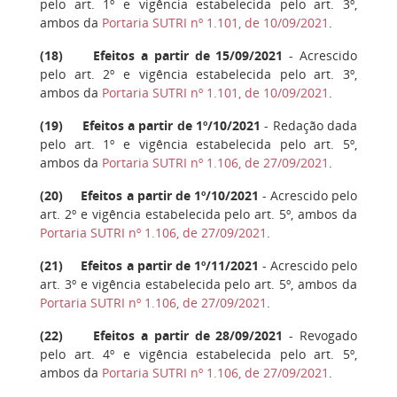
pelo art. 1º e vigência estabelecida pelo art. 3º,
ambos da
Portaria SUTRI nº 1.101, de 10/09/2021
.
(
18
) Efeitos a partir de 15/09/2021
- Acrescido
pelo art. 2º e vigência estabelecida pelo art. 3º,
ambos da
Portaria SUTRI nº 1.101, de 10/09/2021
.
(
19
) Efeitos a partir de 1º/10/2021
- Redação dada
pelo art. 1º e vigência estabelecida pelo art. 5º,
ambos da
Portaria SUTRI nº 1.106, de 27/09/2021
.
(
20
) Efeitos a partir de 1º/10/2021
- Acrescido pelo
art. 2º e vigência estabelecida pelo art. 5º, ambos da
Portaria SUTRI nº 1.106, de 27/09/2021
.
(
21
) Efeitos a partir de 1º/11/2021
- Acrescido pelo
art. 3º e vigência estabelecida pelo art. 5º, ambos da
Portaria SUTRI nº 1.106, de 27/09/2021
.
(
22
) Efeitos a partir de 28/09/2021
- Revogado
pelo art. 4º e vigência estabelecida pelo art. 5º,
ambos da
Portaria SUTRI nº 1.106, de 27/09/2021
.