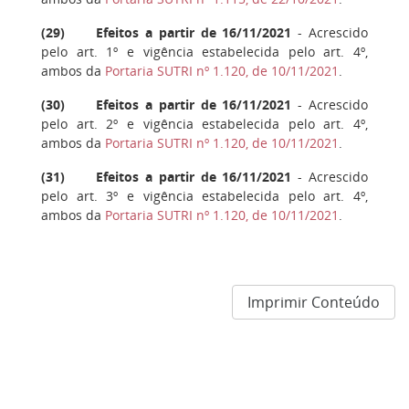
(
29
) Efeitos a partir de 16/11/2021
- Acrescido
pelo art. 1º e vigência estabelecida pelo art. 4º,
ambos da
Portaria SUTRI nº 1.120, de 10/11/2021
.
(
30
) Efeitos a partir de 16/11/2021
- Acrescido
pelo art. 2º e vigência estabelecida pelo art. 4º,
ambos da
Portaria SUTRI nº 1.120, de 10/11/2021
.
(
31
) Efeitos a partir de 16/11/2021
- Acrescido
pelo art. 3º e vigência estabelecida pelo art. 4º,
ambos da
Portaria SUTRI nº 1.120, de 10/11/2021
.
Imprimir Conteúdo