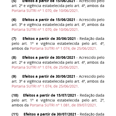
(
5
) Efeitos a partir de 15/06/2021
- Acrescido pelo
art. 2º e vigência estabelecida pelo art. 4º, ambos da
Portaria SUTRI nº 1.070, de 10/06/2021
.
(
6
) Efeitos a partir de 15/06/2021
- Acrescido pelo
art. 3º e vigência estabelecida pelo art. 4º, ambos da
Portaria SUTRI nº 1.070, de 10/06/2021
.
(
7
) Efeitos a partir de 30/06/2021
- Redação dada
pelo art. 1º e vigência estabelecida pelo art. 4º,
ambos da
Portaria SUTRI nº 1.074, de 25/06/2021
.
(
8
) Efeitos a partir de 30/06/2021
- Acrescido pelo
art. 2º e vigência estabelecida pelo art. 4º, ambos da
Portaria SUTRI nº 1.074, de 25/06/2021
.
(
9
) Efeitos a partir de 30/06/2021
- Acrescido pelo
art. 3º e vigência estabelecida pelo art. 4º, ambos da
Portaria SUTRI nº 1.074, de 25/06/2021
.
(
10
) Efeitos a partir de 15/07/2021
- Redação dada
pelo art. 1º e vigência estabelecida pelo art. 2º,
ambos da
Portaria SUTRI nº 1.081, de 09/07/2021
.
(
11
) Efeitos a partir de 30/07/2021
- Redação dada