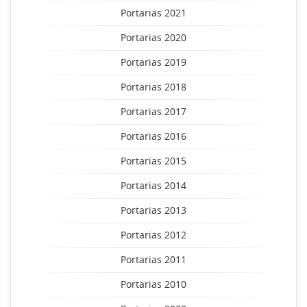
Portarias 2021
Portarias 2020
Portarias 2019
Portarias 2018
Portarias 2017
Portarias 2016
Portarias 2015
Portarias 2014
Portarias 2013
Portarias 2012
Portarias 2011
Portarias 2010