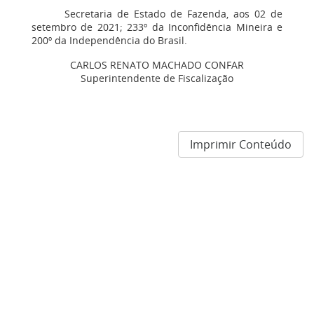
Secretaria de Estado de Fazenda, aos 02 de
setembro de 2021; 233º da Inconfidência Mineira e
200º da Independência do Brasil.
CARLOS RENATO MACHADO CONFAR
Superintendente de Fiscalização
Imprimir Conteúdo