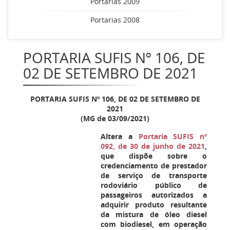
Portarias 2009
Portarias 2008
PORTARIA SUFIS Nº 106, DE
02 DE SETEMBRO DE 2021
PORTARIA SUFIS Nº
106, DE 02 DE SETEMBRO DE
2021
(MG de 03/09/2021)
Altera a
Portaria SUFIS nº
092, de 30 de junho de 2021
,
que dispõe sobre o
credenciamento de prestador
de serviço de transporte
rodoviário público de
passageiros autorizados a
adquirir produto resultante
da mistura de óleo diesel
com biodiesel, em operação