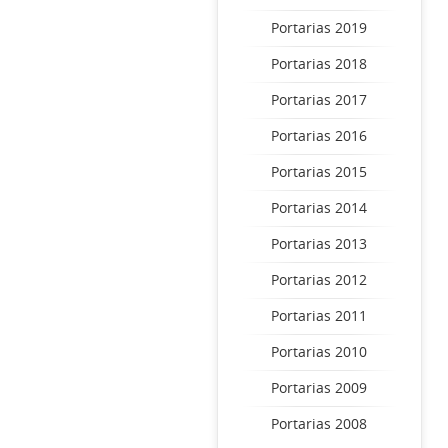
Portarias 2019
Portarias 2018
Portarias 2017
Portarias 2016
Portarias 2015
Portarias 2014
Portarias 2013
Portarias 2012
Portarias 2011
Portarias 2010
Portarias 2009
Portarias 2008