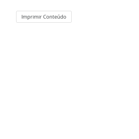
Imprimir Conteúdo