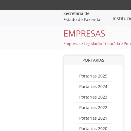
Secretaria de
Instituc
Estado de Fazenda
EMPRESAS
Empresas
>
Legislação Tributária
>
Port
PORTARIAS
Portarias 2025
Portarias 2024
Portarias 2023
Portarias 2022
Portarias 2021
Portarias 2020