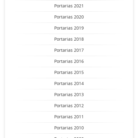
Portarias 2021
Portarias 2020
Portarias 2019
Portarias 2018
Portarias 2017
Portarias 2016
Portarias 2015
Portarias 2014
Portarias 2013
Portarias 2012
Portarias 2011
Portarias 2010