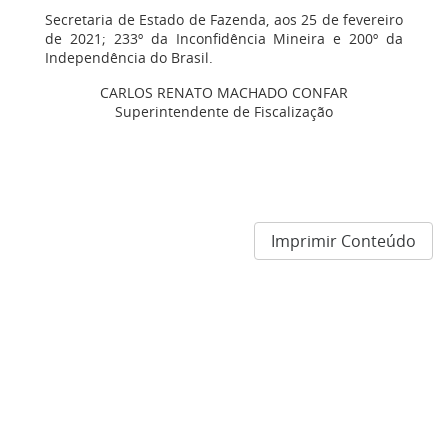
Secretaria de Estado de Fazenda, aos 25 de fevereiro
de 2021; 233º da Inconfidência Mineira e 200º da
Independência do Brasil.
CARLOS RENATO MACHADO CONFAR
Superintendente de Fiscalização
Imprimir Conteúdo