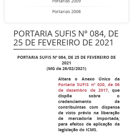
Portarias 2009
Portarias 2008
PORTARIA SUFIS Nº 084, DE
25 DE FEVEREIRO DE 2021
PORTARIA SUFIS Nº 084, DE 25 DE FEVEREIRO DE
2021
(MG de 26/02/2021)
Altera o Anexo Único da
Portaria SUFIS nº 020, de 06
de dezembro de 2017
, que
dispõe sobre o
credenciamento de
contribuintes com dispensa
de visto prévio na liberação
de mercadoria importada,
para efeitos de aplicação da
legislação do ICMS.