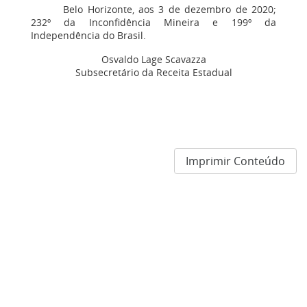
Belo Horizonte, aos 3 de dezembro de 2020;
232º da Inconfidência Mineira e 199º da
Independência do Brasil.
Osvaldo Lage Scavazza
Subsecretário da Receita Estadual
Imprimir Conteúdo