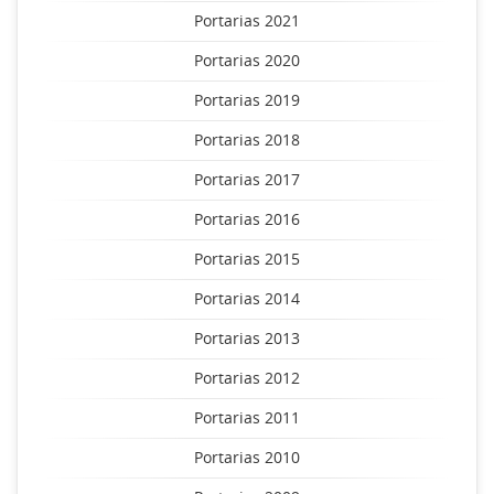
Portarias 2021
Portarias 2020
Portarias 2019
Portarias 2018
Portarias 2017
Portarias 2016
Portarias 2015
Portarias 2014
Portarias 2013
Portarias 2012
Portarias 2011
Portarias 2010