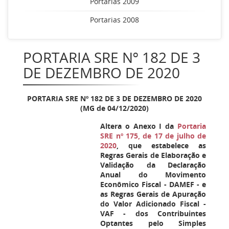
Portarias 2009
Portarias 2008
PORTARIA SRE Nº 182 DE 3
DE DEZEMBRO DE 2020
PORTARIA SRE Nº 182 DE 3 DE DEZEMBRO DE 2020
(MG de 04/12/2020)
Altera o Anexo I da
Portaria
SRE nº 175, de 17 de julho de
2020
, que estabelece as
Regras Gerais de Elaboração e
Validação da Declaração
Anual do Movimento
Econômico Fiscal - DAMEF - e
as Regras Gerais de Apuração
do Valor Adicionado Fiscal -
VAF - dos Contribuintes
Optantes pelo Simples