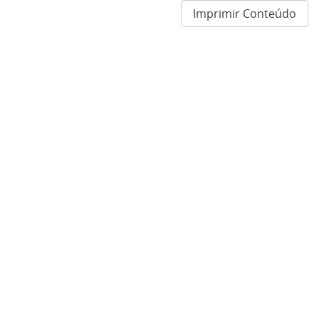
Imprimir Conteúdo