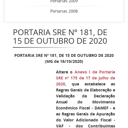
Portarias 2009
Portarias 2008
PORTARIA SRE Nº 181, DE
15 DE OUTUBRO DE 2020
PORTARIA SRE Nº 181, DE 15 DE OUTUBRO DE 2020
(MG de 16/10/2020)
Altera o
Anexo I da Portaria
SRE nº 175 de 17 de julho de
2020
, que estabelece as
Regras Gerais de Elaboração e
Validação da Declaração
Anual do Movimento
Econômico Fiscal - DAMEF - e
as Regras Gerais de Apuração
do Valor Adicionado Fiscal -
VAF - dos Contribuintes