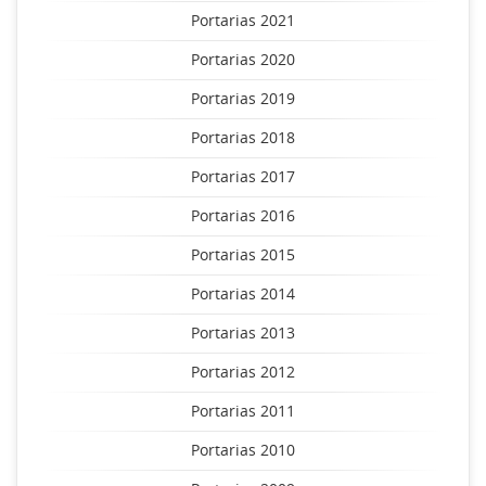
Portarias 2021
Portarias 2020
Portarias 2019
Portarias 2018
Portarias 2017
Portarias 2016
Portarias 2015
Portarias 2014
Portarias 2013
Portarias 2012
Portarias 2011
Portarias 2010