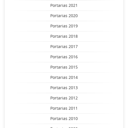
Portarias 2021
Portarias 2020
Portarias 2019
Portarias 2018
Portarias 2017
Portarias 2016
Portarias 2015
Portarias 2014
Portarias 2013
Portarias 2012
Portarias 2011
Portarias 2010