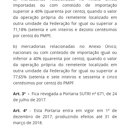
importadas ou com conteúdo de importação
superior a 40% (quarenta por cento), quando o valor
da operação própria do remetente localizado em
outra unidade da Federação for igual ou superior a
71,18% (setenta e um inteiros e dezoito centésimos
por cento) do PMPF;
b) mercadorias relacionadas no Anexo Único,
nacionais ou com conteúdo de importação igual ou
inferior a 40% (quarenta por cento), quando o valor
da operação própria do remetente localizado em
outra unidade da Federação for igual ou superior a
77,65% (setenta e sete inteiros e sessenta e cinco
centésimos por cento) do PMPF.
Art. 3º -
Fica revogada a Portaria SUTRI nº 671, de 24
de julho de 2017.
Art. 4º
- Esta Portaria entra em vigor em 1º de
dezembro de 2017, produzindo efeitos até 31 de
março de 2018.