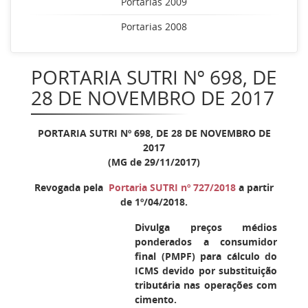
Portarias 2009
Portarias 2008
PORTARIA SUTRI Nº 698, DE
28 DE NOVEMBRO DE 2017
PORTARIA SUTRI Nº 698, DE 28 DE NOVEMBRO DE
2017
(MG de 29/11/2017)
Revogada pela
Portaria SUTRI nº 727/2018
a partir
de 1º/04/2018.
Divulga preços médios
ponderados a consumidor
final (PMPF) para cálculo do
ICMS devido por substituição
tributária nas operações com
cimento.